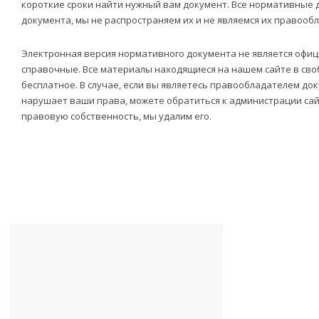
короткие сроки найти нужный вам документ. Все нормативные
документа, мы не распространяем их и не являемся их правооб
Электронная версия нормативного документа не является офи
справочные. Все материалы находящиеся на нашем сайте в своб
бесплатное. В случае, если вы являетесь правообладателем док
нарушает ваши права, можете обратиться к администрации са
правовую собственность, мы удалим его.