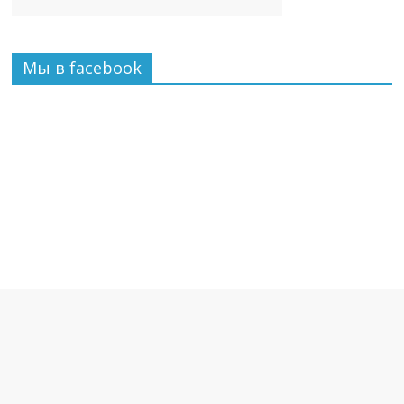
Мы в facebook