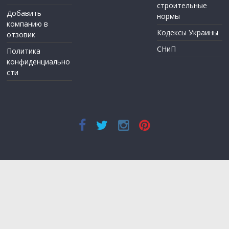
строительные
Добавить
нормы
компанию в
Кодексы Украины
отзовик
СНиП
Политика
конфиденциально
сти