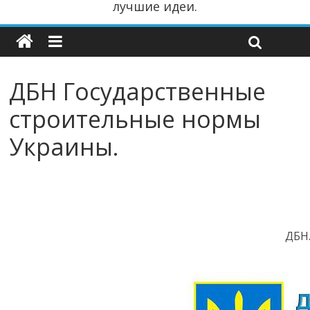
лучшие идеи.
ДБН Государственные
строительные нормы
Украины.
ДБН