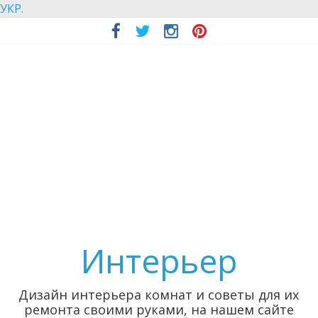
УКР.
Интерьер
Дизайн интерьера комнат и советы для их
ремонта своими руками, на нашем сайте