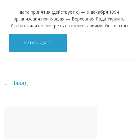
дата принятия (действует с) — 9 декабря 1994
организация принявшая — Верховная Рада Украины
Скачать или посмотреть с комментариями, бесплатно
ЧИТАТЬ ДАЛЕЕ
← Назад