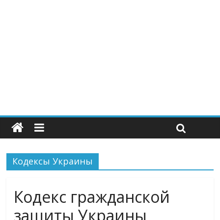
Кодексы Украины
Кодекс гражданской
защиты Украины