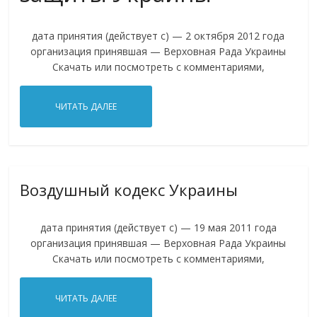
дата принятия (действует с) — 2 октября 2012 года
организация принявшая — Верховная Рада Украины
Скачать или посмотреть с комментариями,
ЧИТАТЬ ДАЛЕЕ
Воздушный кодекс Украины
дата принятия (действует с) — 19 мая 2011 года
организация принявшая — Верховная Рада Украины
Скачать или посмотреть с комментариями,
ЧИТАТЬ ДАЛЕЕ