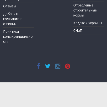
Отраслевые
Отзывы
строительные
Добавить
нормы
компанию в
Кодексы Украины
отзовик
СНиП
Политика
конфиденциально
сти