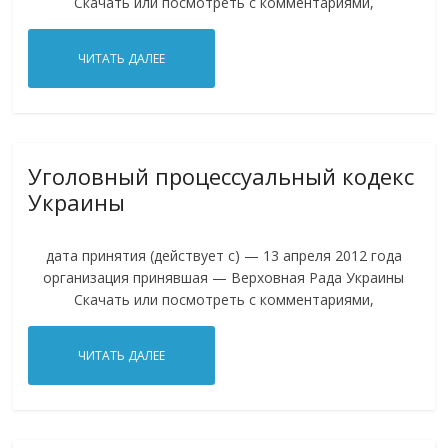
Скачать или посмотреть с комментариями,
ЧИТАТЬ ДАЛЕЕ
Уголовный процессуальный кодекс
Украины
дата принятия (действует с) — 13 апреля 2012 года
организация принявшая — Верховная Рада Украины
Скачать или посмотреть с комментариями,
ЧИТАТЬ ДАЛЕЕ