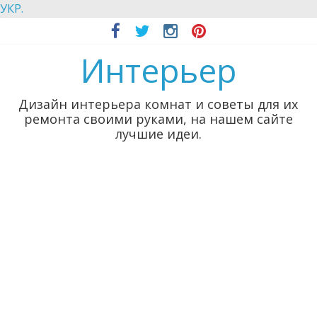
УКР.
Интерьер
Дизайн интерьера комнат и советы для их
ремонта своими руками, на нашем сайте
лучшие идеи.