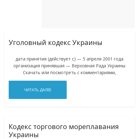
Уголовный кодекс Украины
дата принятия (действует с) — 5 апреля 2001 года
организация принявшая — Верховная Рада Украины
Скачать или посмотреть с комментариями,
ЧИТАТЬ ДАЛЕЕ
Кодекс торгового мореплавания
Украины