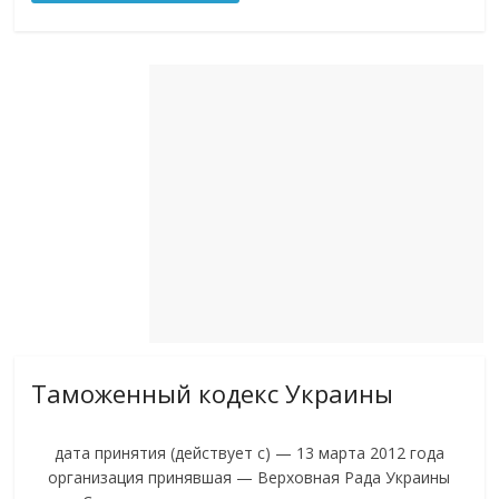
Таможенный кодекс Украины
дата принятия (действует с) — 13 марта 2012 года
организация принявшая — Верховная Рада Украины