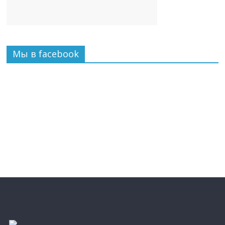
Мы в facebook