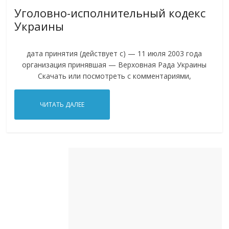
Уголовно-исполнительный кодекс
Украины
дата принятия (действует с) — 11 июля 2003 года
организация принявшая — Верховная Рада Украины
Скачать или посмотреть с комментариями,
ЧИТАТЬ ДАЛЕЕ