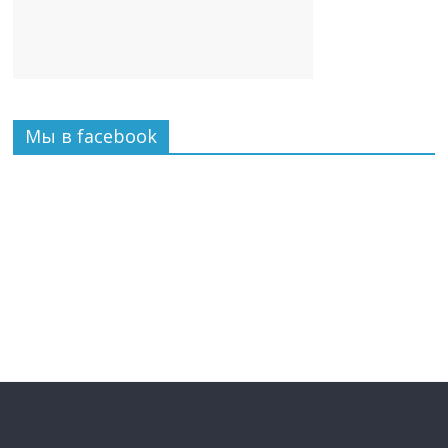
Мы в facebook