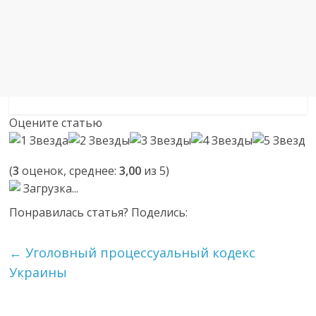
Оцените статью
(
3
оценок, среднее:
3,00
из 5)
Загрузка...
Понравилась статья? Поделись:
←
Уголовный процессуальный кодекс
Украины