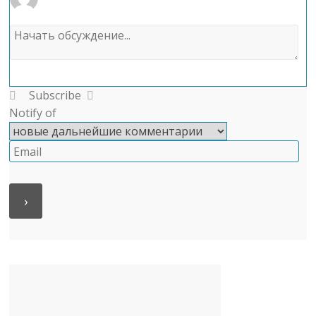
Subscribe
Notify of