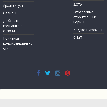
ДСТУ
Архитектура
Отраслевые
Отзывы
строительные
Добавить
нормы
компанию в
Кодексы Украины
отзовик
СНиП
Политика
конфиденциально
сти