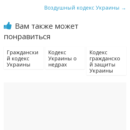
Воздушный кодекс Украины
→
Вам также может
понравиться
Граждански
Кодекс
Кодекс
й кодекс
Украины о
гражданско
Украины
недрах
й защиты
Украины