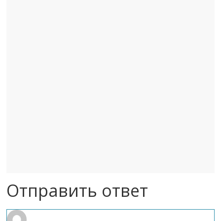
Отправить ответ