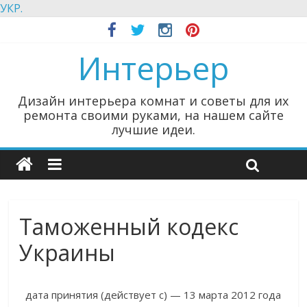
УКР.
Интерьер
Дизайн интерьера комнат и советы для их
ремонта своими руками, на нашем сайте
лучшие идеи.
Таможенный кодекс
Украины
дата принятия (действует с) — 13 марта 2012 года