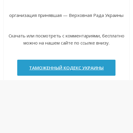
организация принявшая — Верховная Рада Украины
Скачать или посмотреть с комментариями, бесплатно
можно на нашем сайте по ссылке внизу.
ТАМОЖЕННЫЙ КОДЕКС УКРАИНЫ