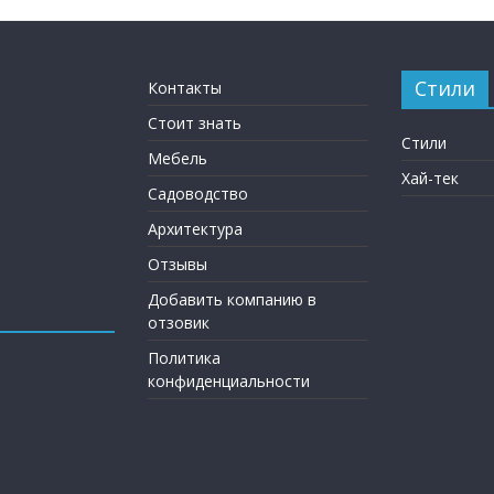
Стили
Контакты
Стоит знать
Стили
Мебель
Хай-тек
Садоводство
Архитектура
Отзывы
Добавить компанию в
отзовик
Политика
конфиденциальности