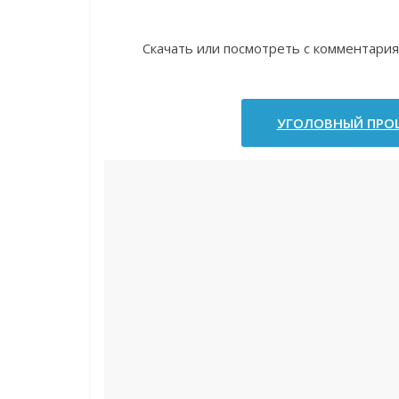
Скачать или посмотреть с комментария
УГОЛОВНЫЙ ПРОЦ