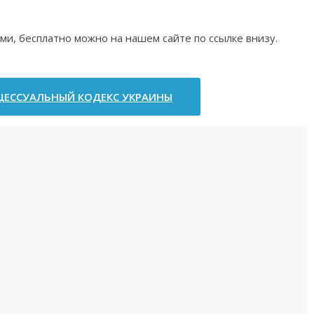
ми, бесплатно можно на нашем сайте по ссылке внизу.
ЕССУАЛЬНЫЙ КОДЕКС УКРАИНЫ