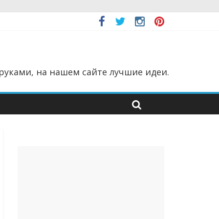
руками, на нашем сайте лучшие идеи.