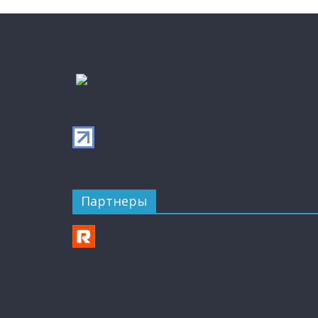
Партнеры