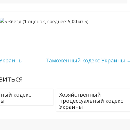
(
1
оценок, среднее:
5,00
из 5)
 Украины
Таможенный кодекс Украины
виться
ный кодекс
Хозяйственный
ны
процессуальный кодекс
Украины