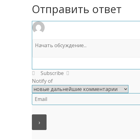
Отправить ответ
Subscribe
Notify of