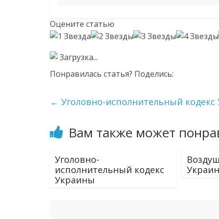
Оцените статью
Загрузка...
Понравилась статья? Поделись:
←
Уголовно-исполнительный кодекс
Вам также может понра
Уголовно-
Воздуш
исполнительный кодекс
Украи
Украины