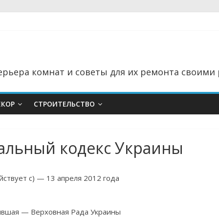
рьера комнат и советы для их ремонта своими 
ЕКОР
СТРОИТЕЛЬСТВО
альный кодекс Украины
йствует с) — 13 апреля 2012 года
явшая — Верховная Рада Украины