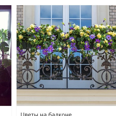
Цветы на балконе.