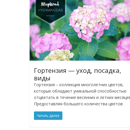
Гортензия — уход, посадка,
виды
Гортензия – коллекция многолетних цветов,
которые обладают уникальной способностью
отцветать в течение весенних и летних месяцев
Предоставляя большего количества цветов
Читать далее