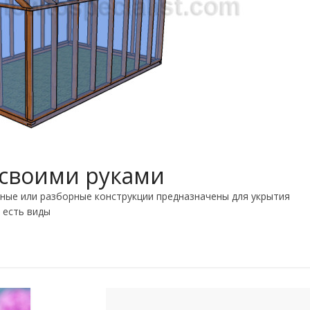
 своими руками
ные или разборные конструкции предназначены для укрытия
 есть виды