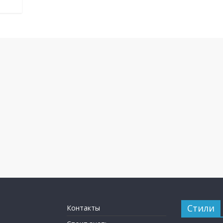
Стили
Контакты