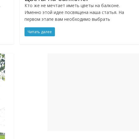
,
Кто же не мечтает иметь цветы на балконе.
Именно этой идее посвящена наша статья. На
первом этапе вам необходимо выбрать
Читать далее