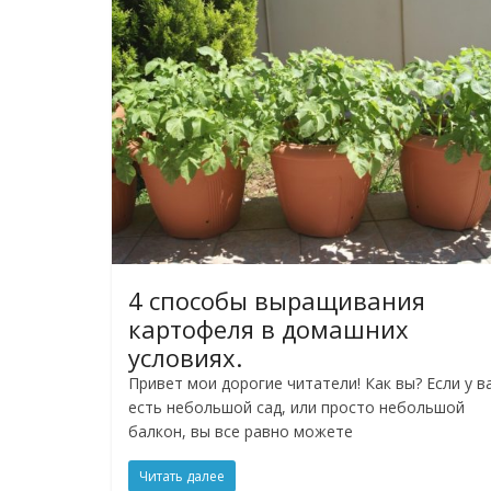
4 способы выращивания
картофеля в домашних
условиях.
Привет мои дорогие читатели! Как вы? Если у в
есть небольшой сад, или просто небольшой
балкон, вы все равно можете
Читать далее