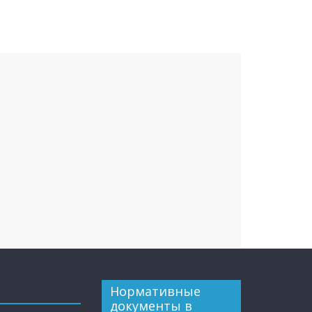
Нормативные
документы в