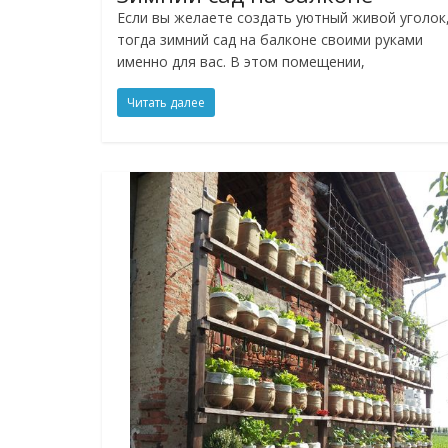
Если вы желаете создать уютный живой уголок
тогда зимний сад на балконе своими руками
именно для вас. В этом помещении,
Читать далее