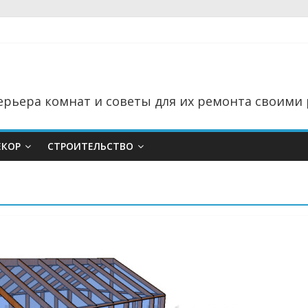
рьера комнат и советы для их ремонта своими 
ЕКОР
СТРОИТЕЛЬСТВО