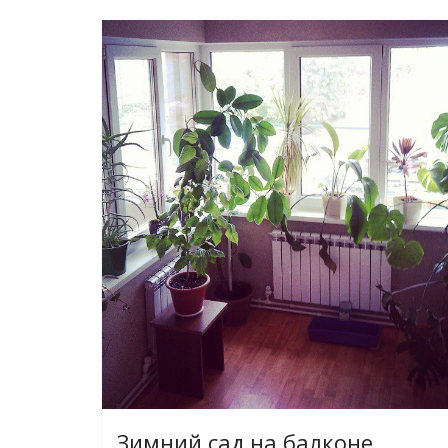
Зимний сад на балконе