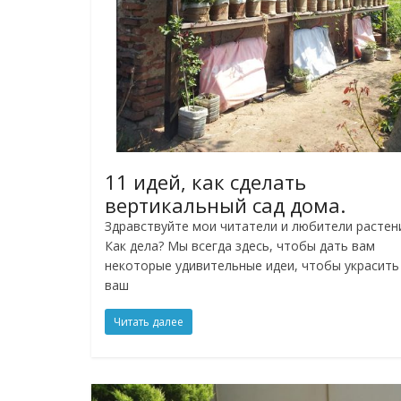
11 идей, как сделать
вертикальный сад дома.
Здравствуйте мои читатели и любители растен
Как дела? Мы всегда здесь, чтобы дать вам
некоторые удивительные идеи, чтобы украсить
ваш
Читать далее