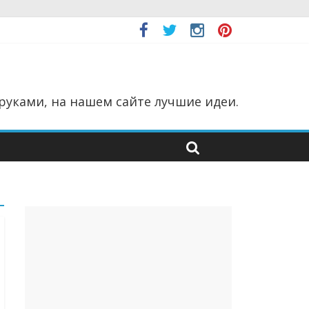
руками, на нашем сайте лучшие идеи.