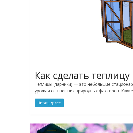
Как сделать теплицу
Теплицы (парники) — это небольшие стационар
урожая от внешних природных факторов. Какие
Читать далее