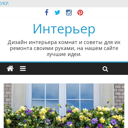
УКР.
Интерьер
Дизайн интерьера комнат и советы для их
ремонта своими руками, на нашем сайте
лучшие идеи.