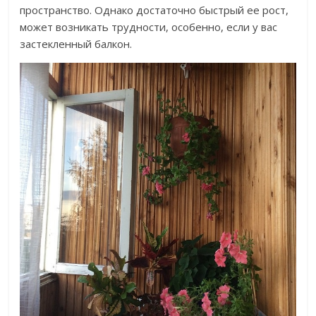
пространство. Однако достаточно быстрый ее рост,
может возникать трудности, особенно, если у вас
застекленный балкон.