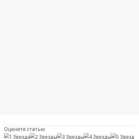
Оцените статью