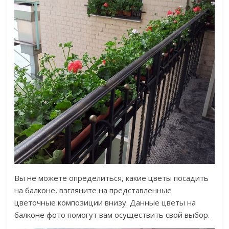
Вы не можете определиться, какие цветы посадить
на балконе, взгляните на представленные
цветочные композиции внизу. Данные цветы на
балконе фото помогут вам осуществить свой выбор.