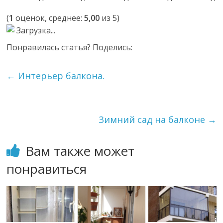
(
1
оценок, среднее:
5,00
из 5)
Загрузка...
Понравилась статья? Поделись:
←
Интерьер балкона.
Зимний сад на балконе
→
Вам также может
понравиться