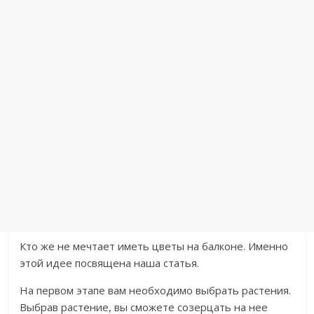
Кто же не мечтает иметь цветы на балконе. Именно
этой идее посвящена наша статья.
На первом этапе вам необходимо выбрать растения.
Выбрав растение, вы сможете созерцать на нее