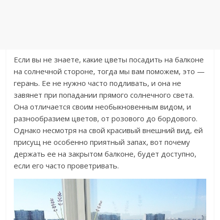
Если вы не знаете, какие цветы посадить на балконе
на солнечной стороне, тогда мы вам поможем, это —
герань. Ее не нужно часто подливать, и она не
завянет при попадании прямого солнечного света.
Она отличается своим необыкновенным видом, и
разнообразием цветов, от розового до бордового.
Однако несмотря на свой красивый внешний вид, ей
присущ не особенно приятный запах, вот почему
держать ее на закрытом балконе, будет доступно,
если его часто проветривать.