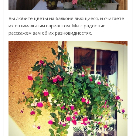
Вы любите цветы на балконе вьющиеся, и считаете
их оптимальным вариантом. Мы с радостью
расскажем вам об их разновидностях.