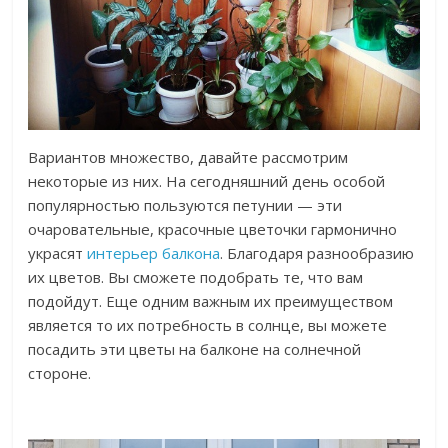
Вариантов множество, давайте рассмотрим
некоторые из них. На сегодняшний день особой
популярностью пользуются петунии — эти
очаровательные, красочные цветочки гармонично
украсят
интерьер балкона
. Благодаря разнообразию
их цветов. Вы сможете подобрать те, что вам
подойдут. Еще одним важным их преимуществом
является то их потребность в солнце, вы можете
посадить эти цветы на балконе на солнечной
стороне.