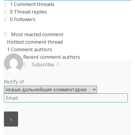
1
Comment threads
0
Thread replies
0
Followers
Most reacted comment
Hottest comment thread
1
Comment authors
Recent comment authors
Subscribe
Notify of