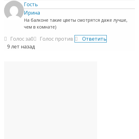
Гость
Ирина
На балконе такие цветы смотрятся даже лучше,
чем в комнате)
Голос за
0
Голос против
Ответить
9 лет назад