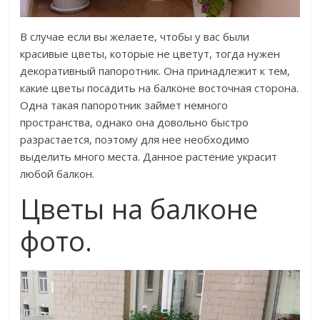
В случае если вы желаете, чтобы у вас были
красивые цветы, которые не цветут, тогда нужен
декоративный папоротник. Она принадлежит к тем,
какие цветы посадить на балконе восточная сторона.
Одна такая папоротник займет немного
пространства, однако она довольно быстро
разрастается, поэтому для нее необходимо
выделить много места. Данное растение украсит
любой балкон.
Цветы на балконе
фото.