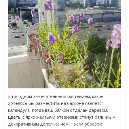
Еще одним замечательным растением, какое
хотелось бы разместить на балконе является
календула. Когда ваш балкон отделан деревом,
цветы с ярко желтыми оттенками станут отличным
декоративным дополнением. Таким образом