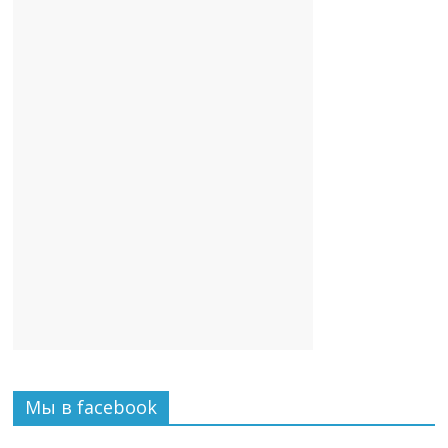
Мы в facebook