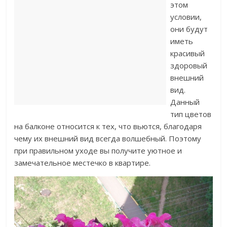
этом
условии,
они будут
иметь
красивый
здоровый
внешний
вид.
Данный
тип цветов
на балконе относится к тех, что вьются, благодаря
чему их внешний вид всегда волшебный. Поэтому
при правильном уходе вы получите уютное и
замечательное местечко в квартире.