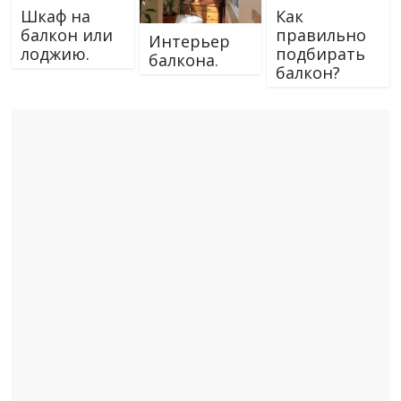
Шкаф на
Как
балкон или
правильно
Интерьер
лоджию.
подбирать
балкона.
балкон?