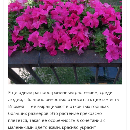
Еще одним распространенным растением, среди
людей, с благосклонностью относятся к цветам есть
Ипомея — ее выращивают в открытых горшках
больших размеров. Это растение прекрасно
плетется, такая ее особенность в сочетании с
маленькими цветочками, красиво украсит