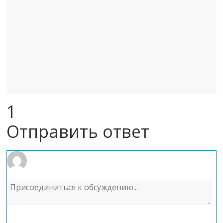
1
Отправить ответ