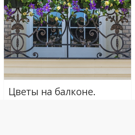
Цветы на балконе.