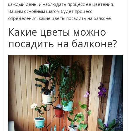
каждый день, и наблюдать процесс ее цветения.
Вашим основным шагом будет процесс
определения, какие цветы посадить на балконе.
Какие цветы можно
посадить на балконе?