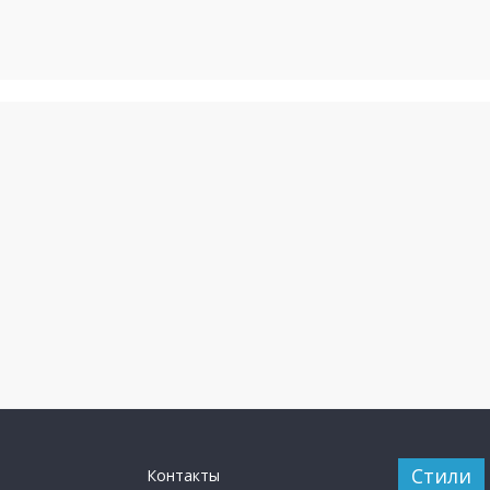
Стили
Контакты