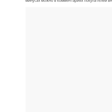
минусах можно в комментариях покупателей вн