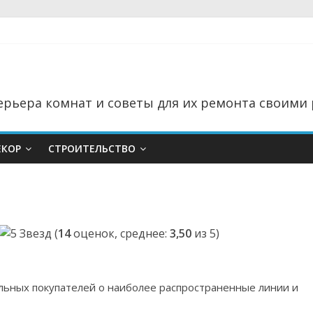
рьера комнат и советы для их ремонта своими 
ЕКОР
СТРОИТЕЛЬСТВО
(
14
оценок, среднее:
3,50
из 5)
ьных покупателей о наиболее распространенные линии и