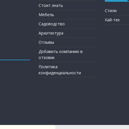
Стоит знать
Стили
Мебель
Хай-тек
Садоводство
Архитектура
Отзывы
Добавить компанию в
отзовик
Политика
конфиденциальности