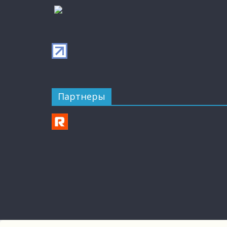
Партнеры