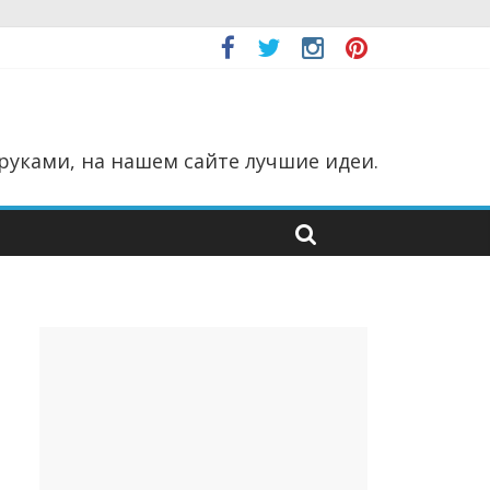
руками, на нашем сайте лучшие идеи.