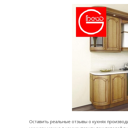
Оставить реальные отзывы о кухнях производи