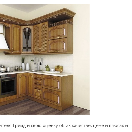
теля Грейд и свою оценку об их качестве, цене и плюсах и