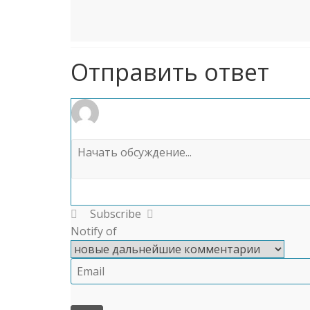
Отправить ответ
Subscribe
Notify of