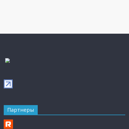
Партнеры