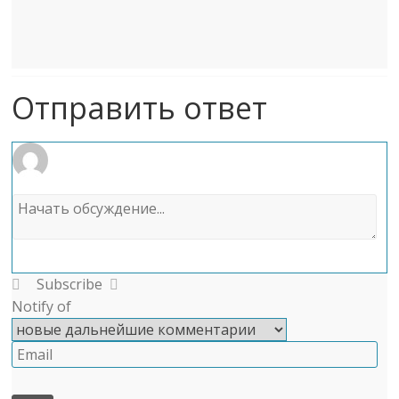
Отправить ответ
Subscribe
Notify of