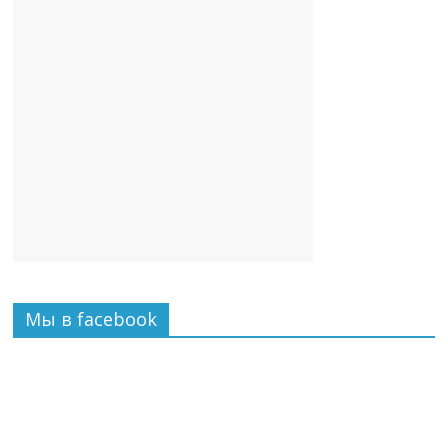
Мы в facebook