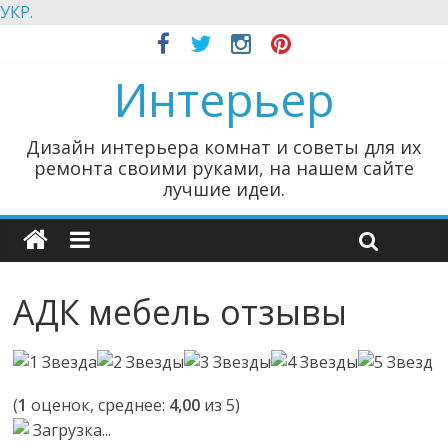
УКР.
Интерьер
Дизайн интерьера комнат и советы для их
ремонта своими руками, на нашем сайте
лучшие идеи.
АДК мебель отзывы
(
1
оценок, среднее:
4,00
из 5)
Загрузка...