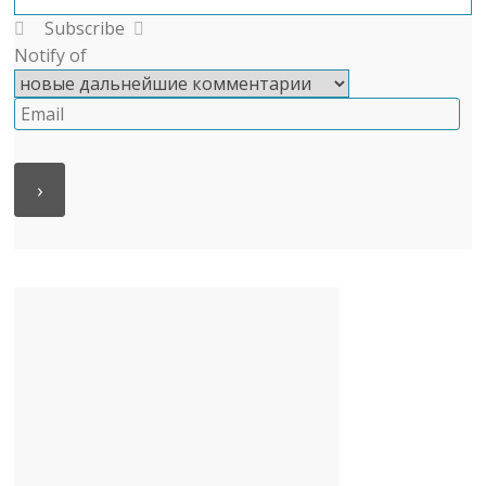
Subscribe
Notify of