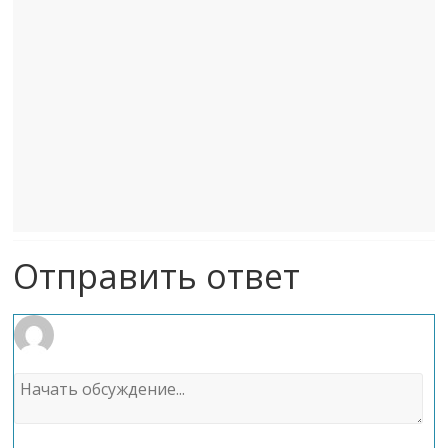
Отправить ответ