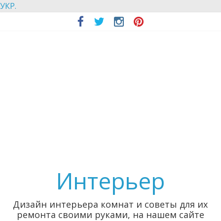
УКР.
Интерьер
Дизайн интерьера комнат и советы для их
ремонта своими руками, на нашем сайте