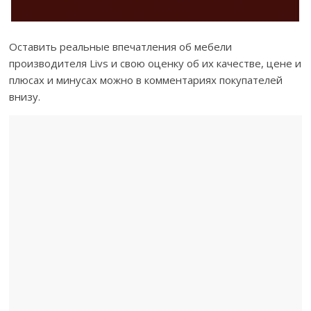
Оставить реальные впечатления об мебели
производителя Livs и свою оценку об их качестве, цене и
плюсах и минусах можно в комментариях покупателей
внизу.