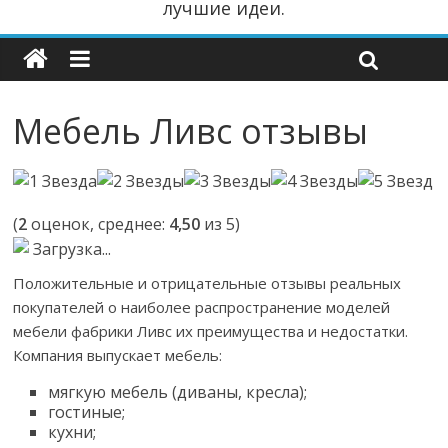
лучшие идеи.
Мебель Ливс отзывы
(
2
оценок, среднее:
4,50
из 5)
Загрузка...
Положительные и отрицательные отзывы реальных
покупателей о наиболее распространение моделей
мебели фабрики Ливс их преимущества и недостатки.
Компания выпускает мебель:
мягкую мебель (диваны, кресла);
гостиные;
кухни;