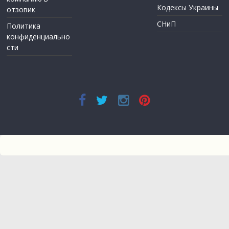
Кодексы Украины
отзовик
СНиП
Политика
конфиденциально
сти