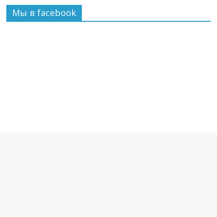
Мы в facebook