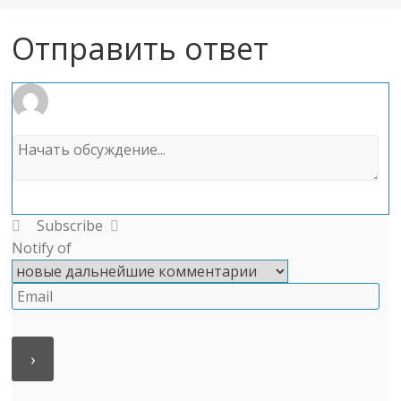
Отправить ответ
Subscribe
Notify of