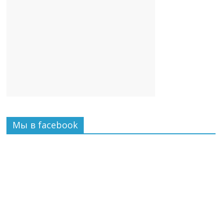
Мы в facebook