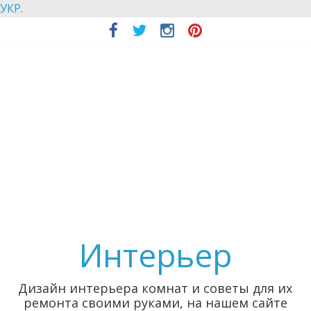
УКР.
Интерьер
Дизайн интерьера комнат и советы для их
ремонта своими руками, на нашем сайте