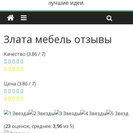
лучшие идеи.
Злата мебель отзывы
Качество (3.86 / 7)
Цена (3.86 / 7)
(
23
оценок, среднее:
3,96
из 5)