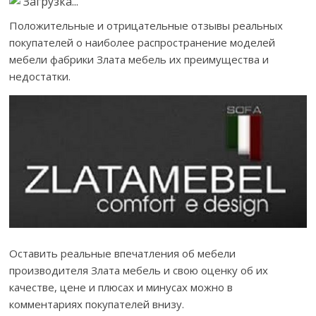
Загрузка...
Положительные и отрицательные отзывы реальных
покупателей о наиболее распространение моделей
мебели фабрики Злата мебель их преимущества и
недостатки.
Оставить реальные впечатления об мебели
производителя Злата мебель и свою оценку об их
качестве, цене и плюсах и минусах можно в
комментариях покупателей внизу.