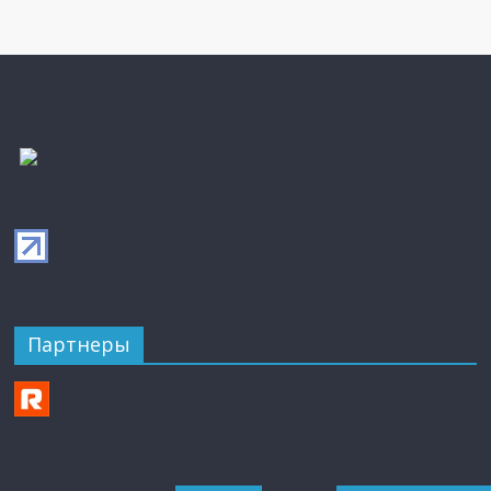
Партнеры