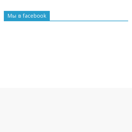
Мы в facebook