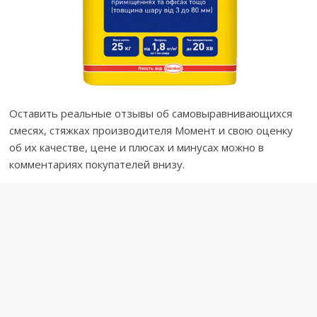
Оставить реальные отзывы об самовыравнивающихся
смесях, стяжках производителя Момент и свою оценку
об их качестве, цене и плюсах и минусах можно в
комментариях покупателей внизу.