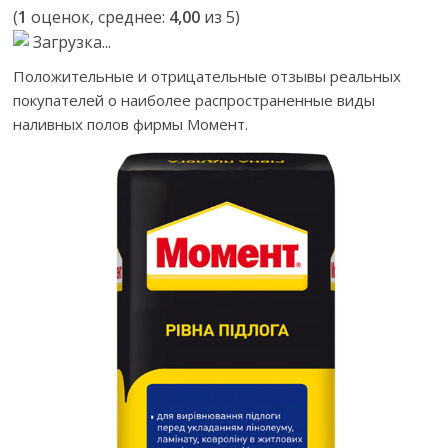
(
1
оценок, среднее:
4,00
из 5)
Загрузка...
Положительные и отрицательные отзывы реальных
покупателей о наиболее распространенные виды
наливных полов фирмы Момент.