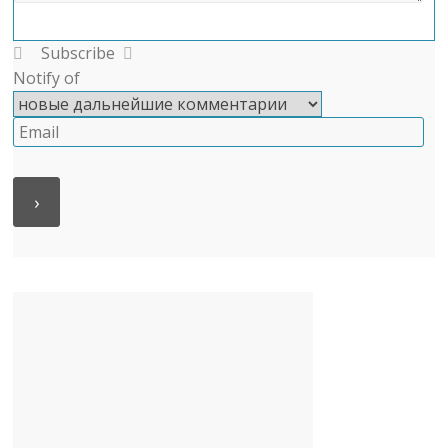
Subscribe
Notify of