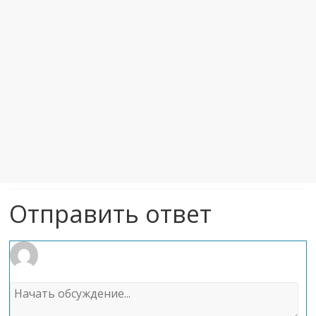
Отправить ответ