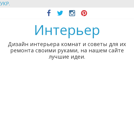
УКР.
Интерьер
Дизайн интерьера комнат и советы для их
ремонта своими руками, на нашем сайте
лучшие идеи.