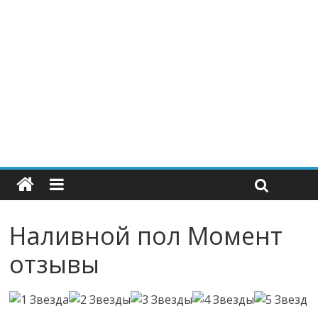
Наливной пол Момент
отзывы