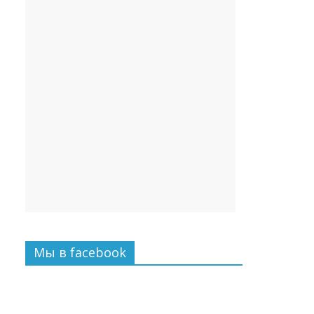
Мы в facebook