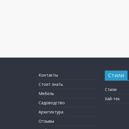
Стили
Контакты
Стоит знать
Стили
Мебель
Хай-тек
Садоводство
Архитектура
Отзывы