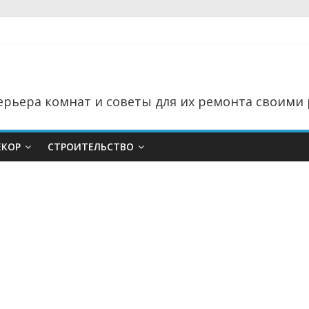
рьера комнат и советы для их ремонта своими 
ЕКОР
СТРОИТЕЛЬСТВО