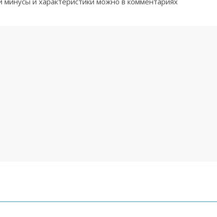
и минусы и характеристики можно в комментариях