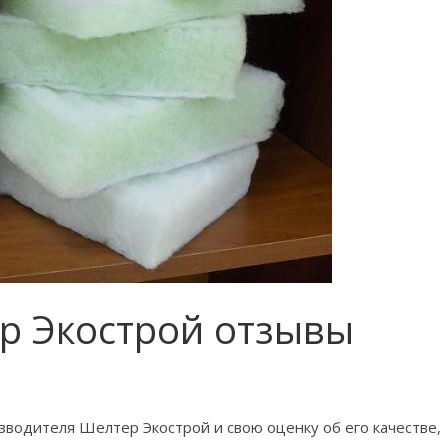
р Экострой отзывы
водителя Шелтер Экострой и свою оценку об его качестве,