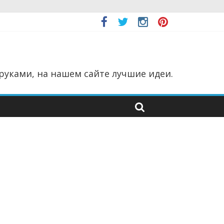
руками, на нашем сайте лучшие идеи.