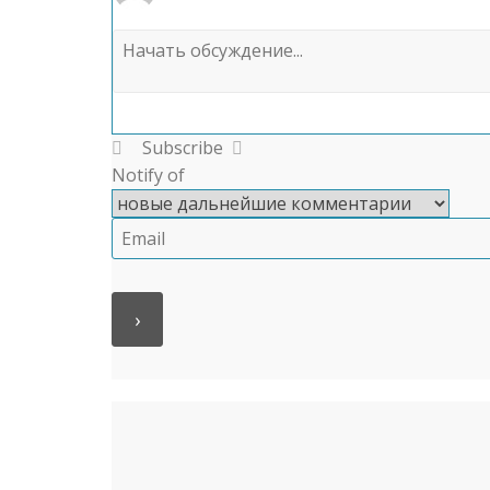
Subscribe
Notify of