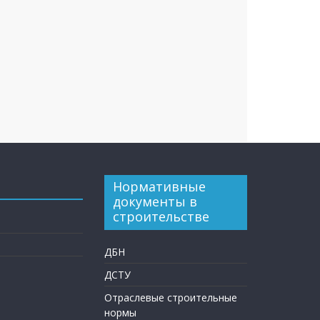
Нормативные
документы в
строительстве
ДБН
ДСТУ
Отраслевые строительные
нормы