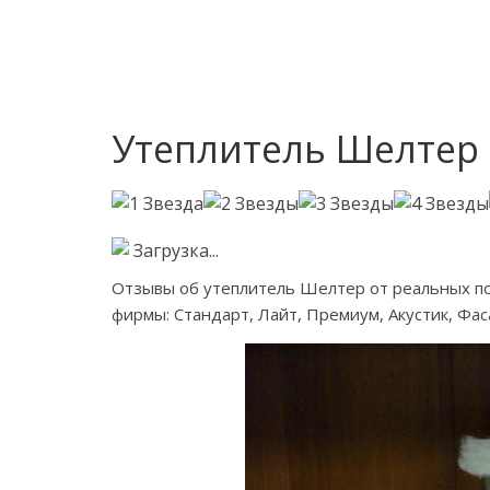
Утеплитель Шелтер
Загрузка...
Отзывы об утеплитель Шелтер от реальных пок
фирмы: Стандарт, Лайт, Премиум, Акустик, Фа