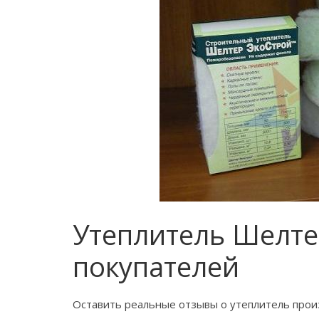
Утеплитель Шелте
покупателей
Оставить реальные отзывы о утеплитель произ