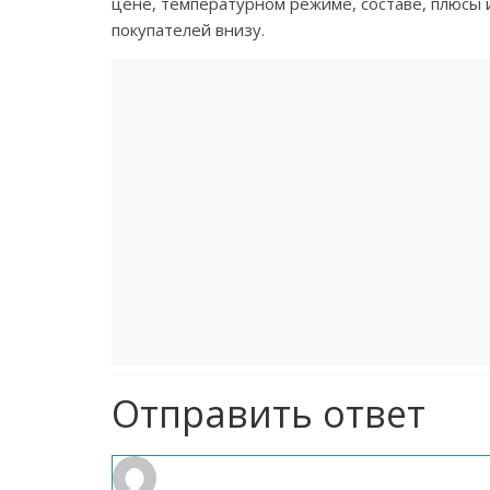
цене, температурном режиме, составе, плюсы 
покупателей внизу.
Отправить ответ