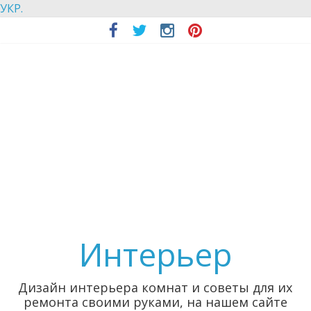
УКР.
Интерьер
Дизайн интерьера комнат и советы для их
ремонта своими руками, на нашем сайте