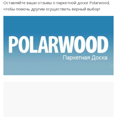
Оставляйте ваши отзывы о паркетной доске Polarwood,
чтобы помочь другим осуществить верный выбор!