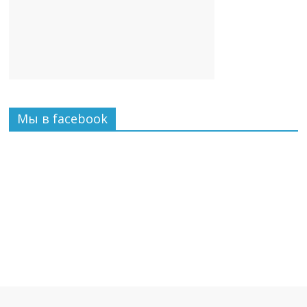
Мы в facebook