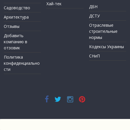
Хай-тек
ДБН
Садоводство
ДСТУ
Архитектура
Отраслевые
Отзывы
строительные
Добавить
нормы
компанию в
Кодексы Украины
отзовик
СНиП
Политика
конфиденциально
сти