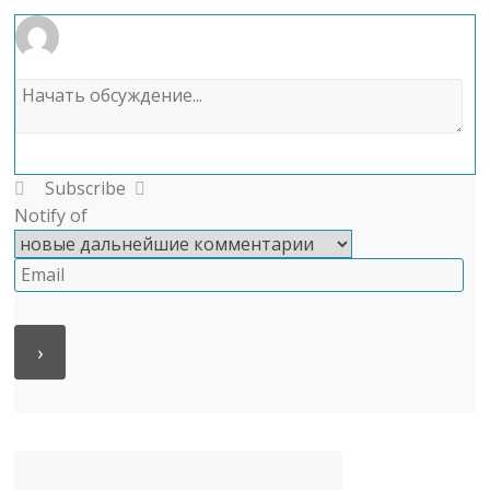
Subscribe
Notify of