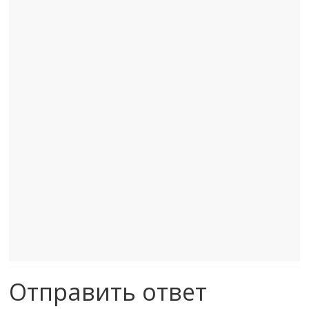
Отправить ответ