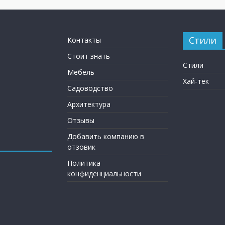
Стили
Контакты
Стоит знать
Стили
Мебель
Хай-тек
Садоводство
Архитектура
Отзывы
Добавить компанию в
отзовик
Политика
конфиденциальности