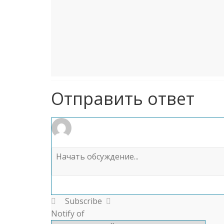
Отправить ответ
Subscribe
Notify of