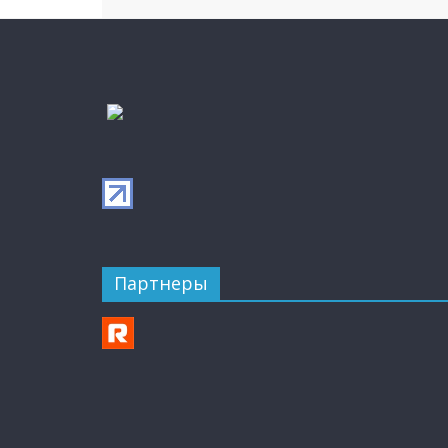
Партнеры