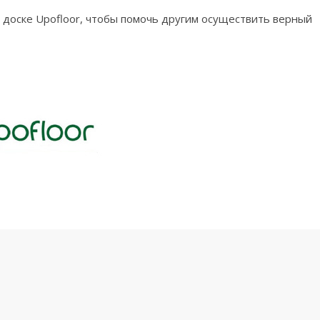
 доске Upofloor, чтобы помочь другим осуществить верный