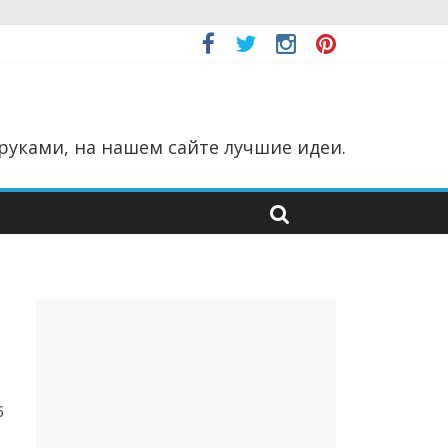
руками, на нашем сайте лучшие идеи.
б