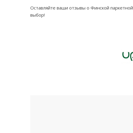
Оставляйте ваши отзывы о Финской паркетной
выбор!