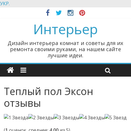
УКР.
Интерьер
Дизайн интерьера комнат и советы для их
ремонта своими руками, на нашем сайте
лучшие идеи.
Теплый пол Эксон
отзывы
(
1
оценок, среднее:
4,00
из 5)