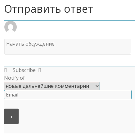
Отправить ответ
Subscribe
Notify of