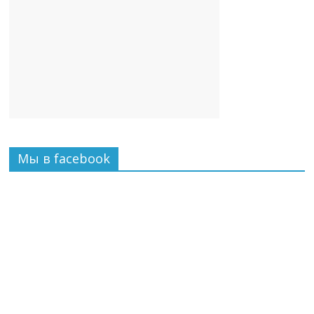
Мы в facebook