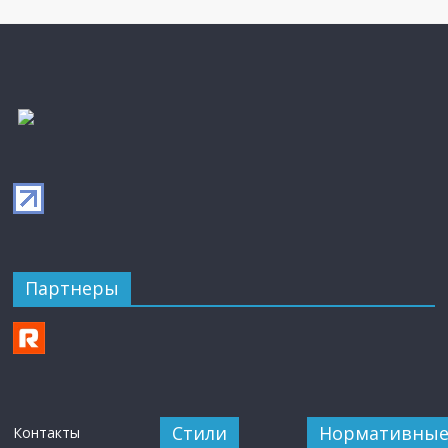
Партнеры
Стили
Нормативны
Контакты