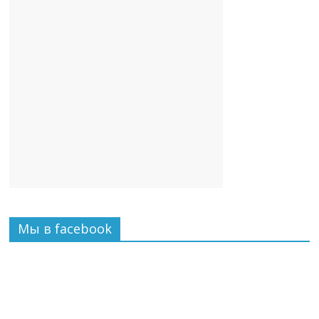
Мы в facebook