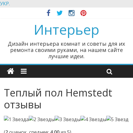
УКР.
Интерьер
Дизайн интерьера комнат и советы для их
ремонта своими руками, на нашем сайте
лучшие идеи.
Теплый пол Hemstedt
отзывы
(
2
оценок, среднее:
4,00
из 5)