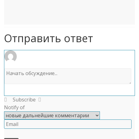
Отправить ответ
Subscribe
Notify of