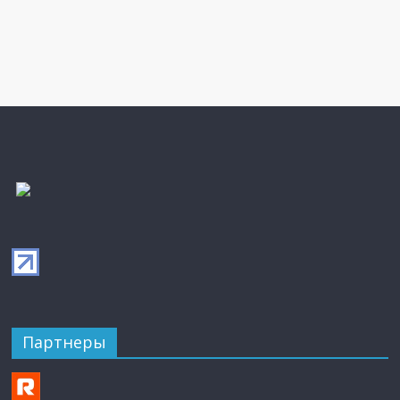
Партнеры