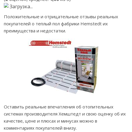
Загрузка...
Положительные и отрицательные отзывы реальных
покупателей о теплый пол фабрики Hemstedt их
преимущества и недостатки.
Оставить реальные впечатления об отопительных
системах производителя Хемштедт и свою оценку об их
качестве, цене и плюсах и минусах можно в
комментариях покупателей внизу.