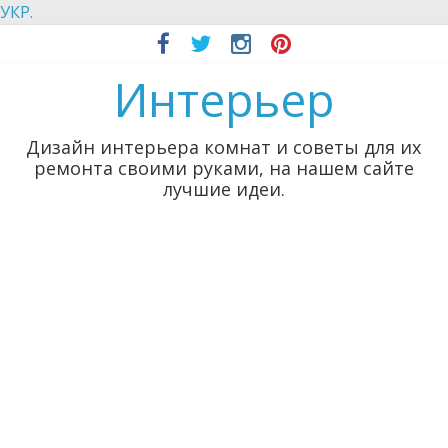
УКР.
Интерьер
Дизайн интерьера комнат и советы для их
ремонта своими руками, на нашем сайте
лучшие идеи.