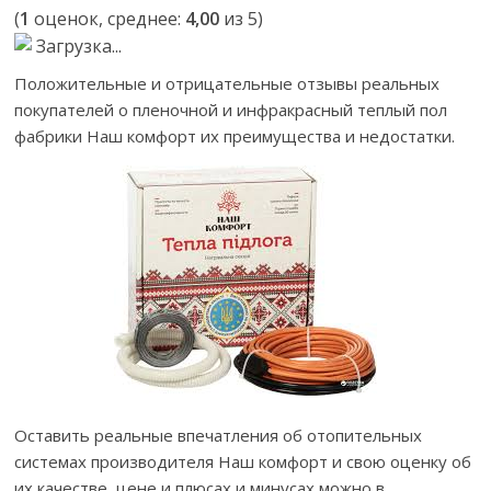
(
1
оценок, среднее:
4,00
из 5)
Загрузка...
Положительные и отрицательные отзывы реальных
покупателей о пленочной и инфракрасный теплый пол
фабрики Наш комфорт их преимущества и недостатки.
Оставить реальные впечатления об отопительных
системах производителя Наш комфорт и свою оценку об
их качестве, цене и плюсах и минусах можно в