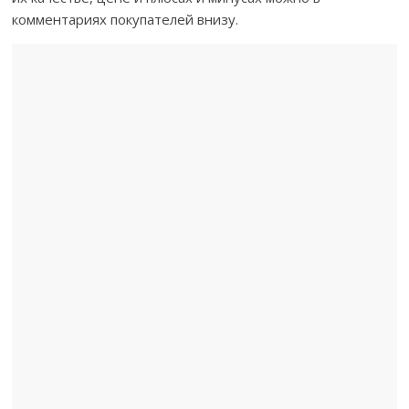
комментариях покупателей внизу.