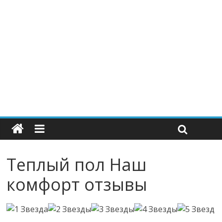
Теплый пол Наш
комфорт отзывы