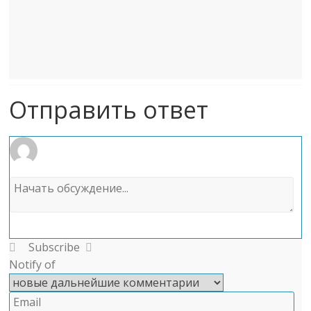
Отправить ответ
Subscribe
Notify of