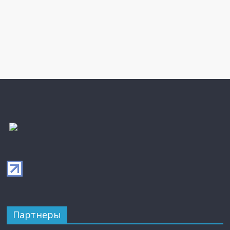
Партнеры