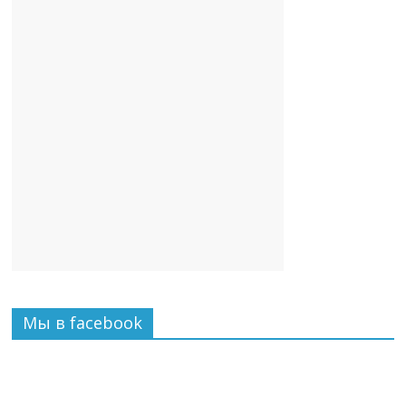
Мы в facebook