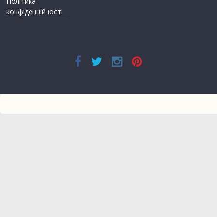
Політика
конфіденційності