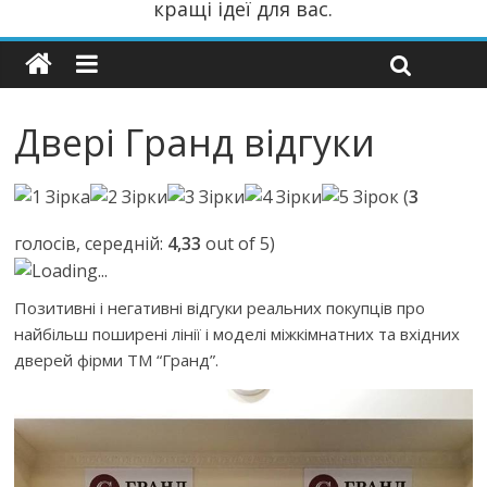
кращі ідеї для вас.
Двері Гранд відгуки
(
3
голосів, середній:
4,33
out of 5)
Loading...
Позитивні і негативні відгуки реальних покупців про
найбільш поширені лінії і моделі міжкімнатних та вхідних
дверей фірми ТМ “Гранд”.