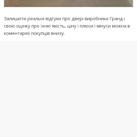
Залишити реальні відгуки про двері виробника Гранд і
свою оцінку про їхню якість, ціну і плюси і мінуси можна в
коментарях покупців внизу.