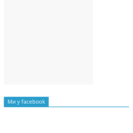
Ми у facebook