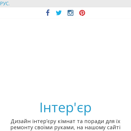
РУС.
Інтер'єр
Дизайн інтер’єру кімнат та поради для їх
ремонту своїми руками, на нашому сайті