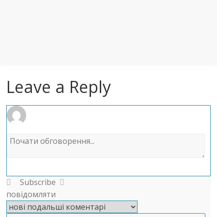
Leave a Reply
Subscribe
повідомляти