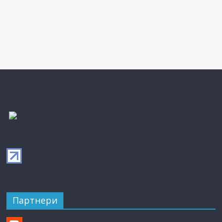
Партнери