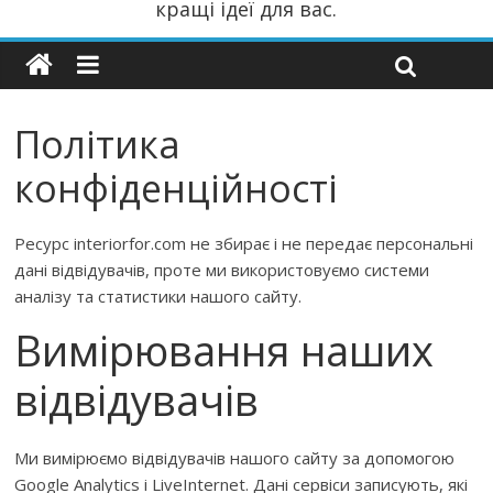
кращі ідеї для вас.
Політика
конфіденційності
Ресурс interiorfor.com не збирає і не передає персональні
дані відвідувачів, проте ми використовуємо системи
аналізу та статистики нашого сайту.
Вимірювання наших
відвідувачів
Ми вимірюємо відвідувачів нашого сайту за допомогою
Google Analytics і LiveInternet. Дані сервіси записують, які