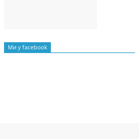
Ми у facebook