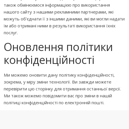
також обмінюємося інформацією про використання
нашого сайту з нашими рекламними партнерами, які
можуть об’єднати її з іншими даними, які ви могли надати
їм або отримані ними в результаті використання їхніх
послуг.
Оновлення політики
конфіденційності
Ми можемо оновити дану політику конфіденційності,
зокрема, у міру зміни технології. Ви завжди можете
перевірити цю сторінку для отримання останньої версії.
Ми також можемо повідомити вас про зміни в нашій
політиці конфіденційності по електронній пошті.