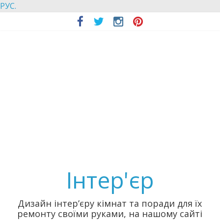
РУС.
Інтер'єр
Дизайн інтер’єру кімнат та поради для їх
ремонту своїми руками, на нашому сайті