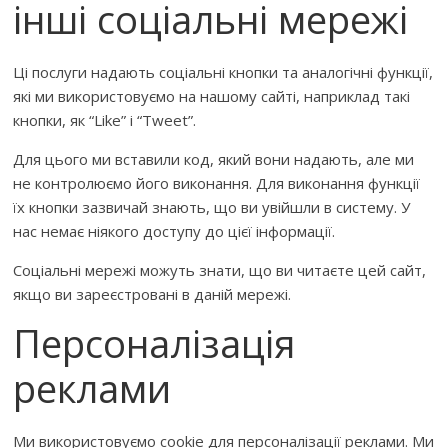
інші соціальні мережі
Ці послуги надають соціальні кнопки та аналогічні функції,
які ми використовуємо на нашому сайті, наприклад такі
кнопки, як “Like” і “Tweet”.
Для цього ми вставили код, який вони надають, але ми
не контролюємо його виконання. Для виконання функції
їх кнопки зазвичай знають, що ви увійшли в систему. У
нас немає ніякого доступу до цієї інформації.
Соціальні мережі можуть знати, що ви читаєте цей сайт,
якщо ви зареєстровані в даній мережі.
Персоналізація
реклами
Ми використовуємо cookie для персоналізації реклами. Ми