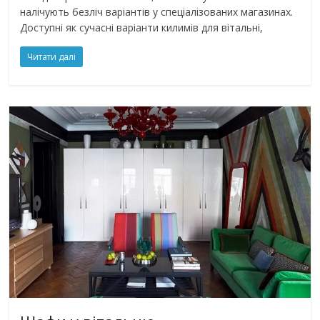
налічують безліч варіантів у спеціалізованих магазинах.
Доступні як сучасні варіанти килимів для вітальні,
Читати далі