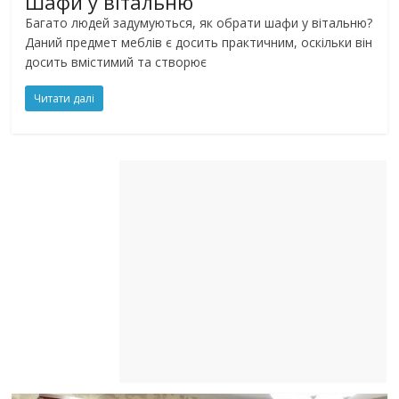
Шафи у вітальню
Багато людей задумуються, як обрати шафи у вітальню?
Даний предмет меблів є досить практичним, оскільки він
досить вмістимий та створює
Читати далі