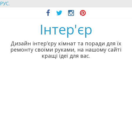
РУС.
Інтер'єр
Дизайн інтер’єру кімнат та поради для їх
ремонту своїми руками, на нашому сайті
кращі ідеї для вас.