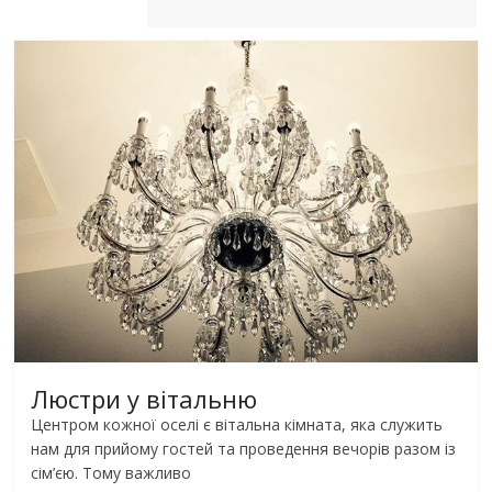
Люстри у вітальню
Центром кожної оселі є вітальна кімната, яка служить
нам для прийому гостей та проведення вечорів разом із
сім’єю. Тому важливо