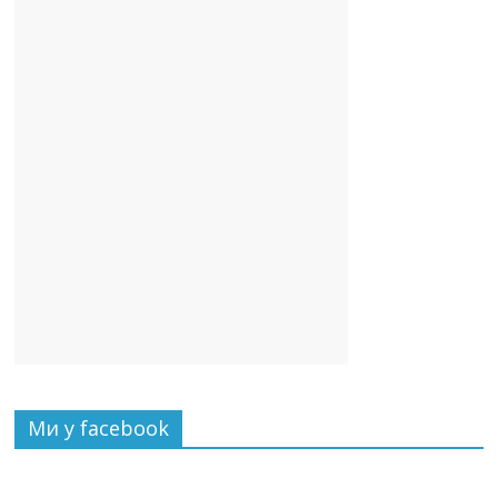
Ми у facebook