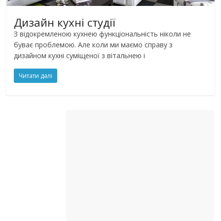
Дизайн кухні студії
З відокремленою кухнею функціональність ніколи не
буває проблемою. Але коли ми маємо справу з
дизайном кухні суміщеної з вітальнею і
Читати далі