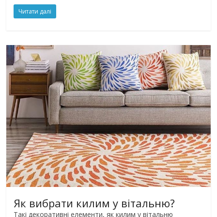
Читати далі
Як вибрати килим у вітальню?
Такі декоративні елементи, як килим у вітальню