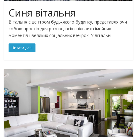
Синя вітальня
Вітальня є центром будь-якого будинку, представляючи
собою простір для розваг, всіх спільних сімейних
моментів і великих соціальних вечірок. У вітальні
Читати далі