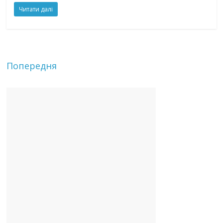
Читати далі
Попередня