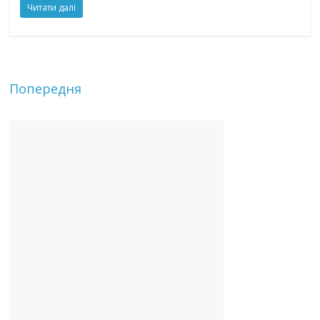
Читати далі
Попередня