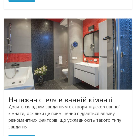
Натяжна стеля в ванній кімнаті
Досить складним завданням є створити декор ванної
кімнати, оскільки це приміщення піддається впливу
різноманітних факторів, що ускладнюють такого типу
завдання.