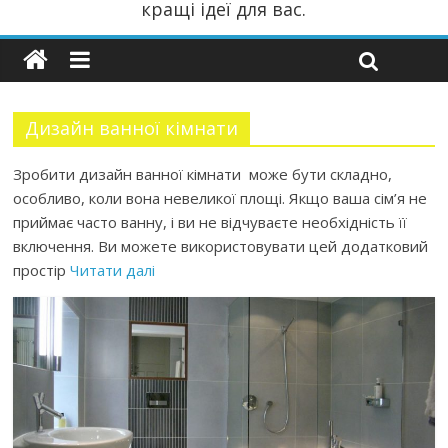
кращі ідеї для вас.
Дизайн ванної кімнати
Зробити дизайн ванної кімнати може бути складно,
особливо, коли вона невеликої площі. Якщо ваша сім’я не
приймає часто ванну, і ви не відчуваєте необхідність її
включення. Ви можете використовувати цей додатковий
простір
Читати далі