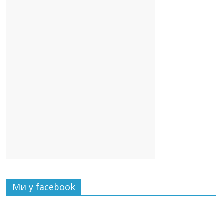
Ми у facebook