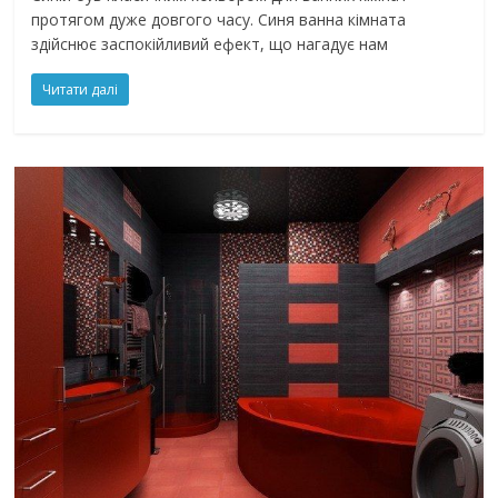
протягом дуже довгого часу. Синя ванна кімната
здійснює заспокійливий ефект, що нагадує нам
Читати далі