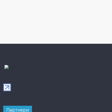
Партнери