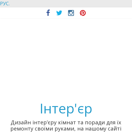
РУС.
Інтер'єр
Дизайн інтер’єру кімнат та поради для їх
ремонту своїми руками, на нашому сайті