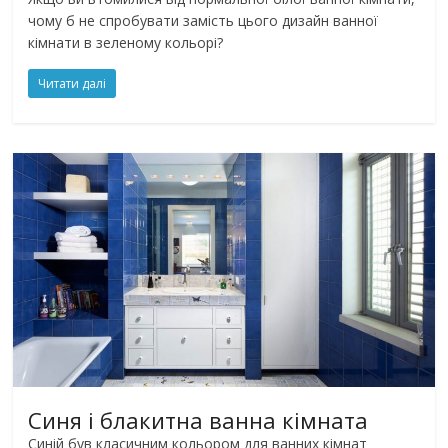
чому б не спробувати замість цього дизайн ванної
кімнати в зеленому кольорі?
Читати далі
Синя і блакитна ванна кімната
Синій був класичним кольором для ванних кімнат