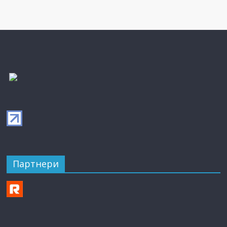
Партнери