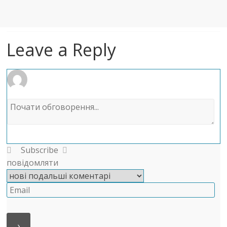
Leave a Reply
Subscribe
повідомляти