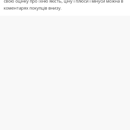
свою оцінку про їхню якість, ціну і плюси і мінуси можна в
коментарях покупців внизу.