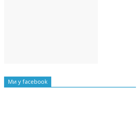
Ми у facebook