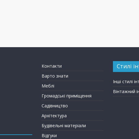
Стилі ін
Контакти
Варто знати
Інші стилі ін
Меблі
Вінтажний і
Громадські приміщення
Садівництво
Архітектура
Будівельні матеріали
Відгуки