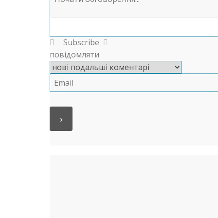
Subscribe
повідомляти