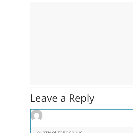
Leave a Reply