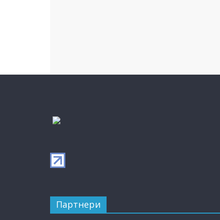
Партнери