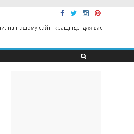
, на нашому сайті кращі ідеї для вас.