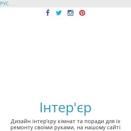
РУС.
Інтер'єр
Дизайн інтер’єру кімнат та поради для їх
ремонту своїми руками, на нашому сайті