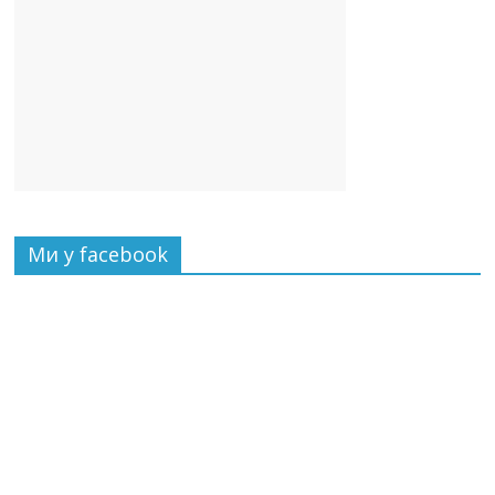
Ми у facebook