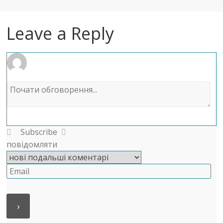
Leave a Reply
Subscribe
повідомляти