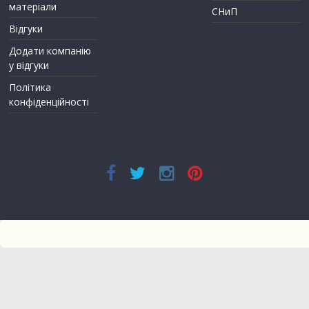
матеріали
СНиП
Відгуки
Додати компанію
у відгуки
Політика
конфіденційності