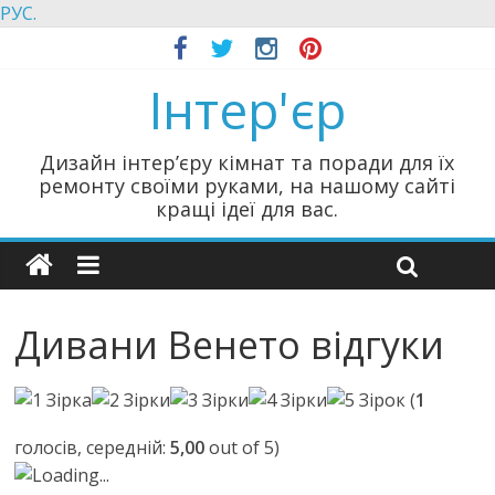
РУС.
Інтер'єр
Дизайн інтер’єру кімнат та поради для їх
ремонту своїми руками, на нашому сайті
кращі ідеї для вас.
Дивани Венето відгуки
(
1
голосів, середній:
5,00
out of 5)
Loading...