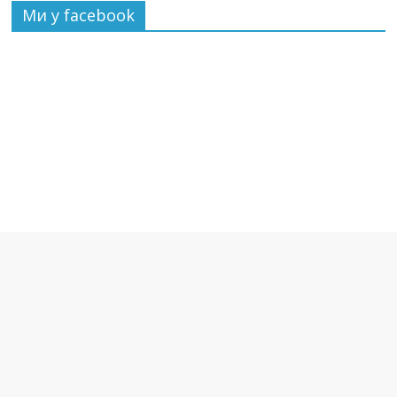
Ми у facebook