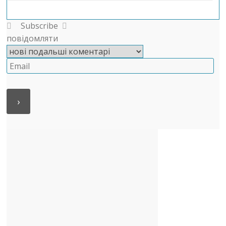
Subscribe
повідомляти