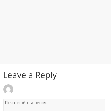
Leave a Reply