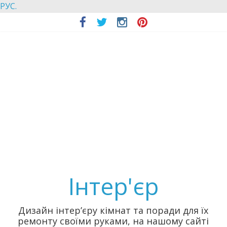
РУС.
Інтер'єр
Дизайн інтер’єру кімнат та поради для їх
ремонту своїми руками, на нашому сайті