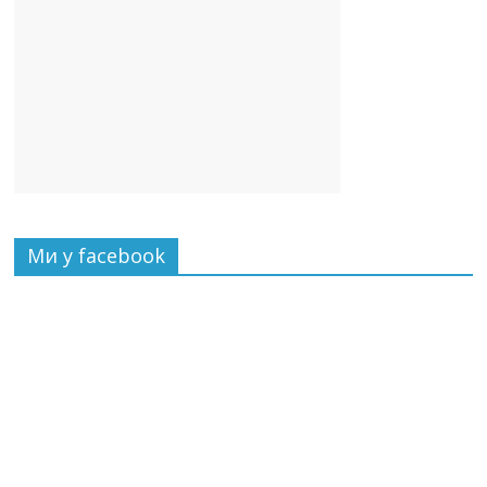
Ми у facebook