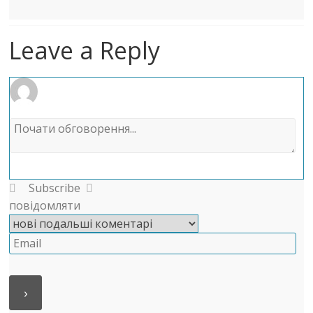
Leave a Reply
Subscribe
повідомляти