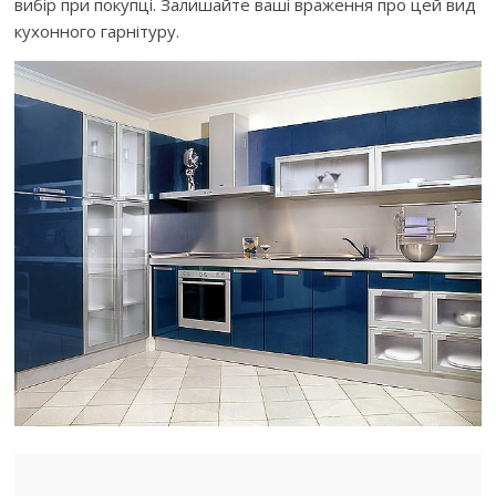
вибір при покупці. Залишайте ваші враження про цей вид
кухонного гарнітуру.