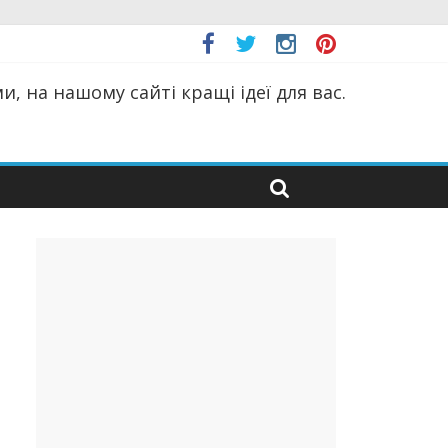
, на нашому сайті кращі ідеї для вас.