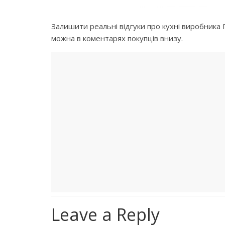
Залишити реальні відгуки про кухні виробника Га
можна в коментарях покупців внизу.
Leave a Reply