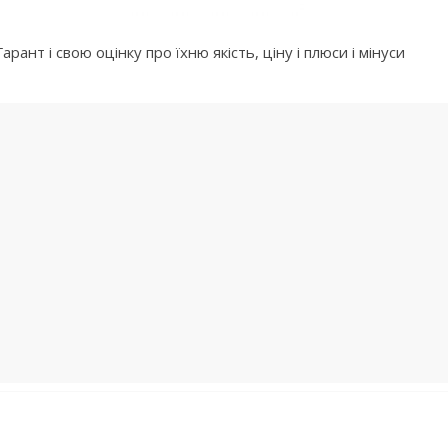
рант і свою оцінку про їхню якість, ціну і плюси і мінуси