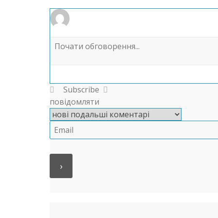
Subscribe
повідомляти