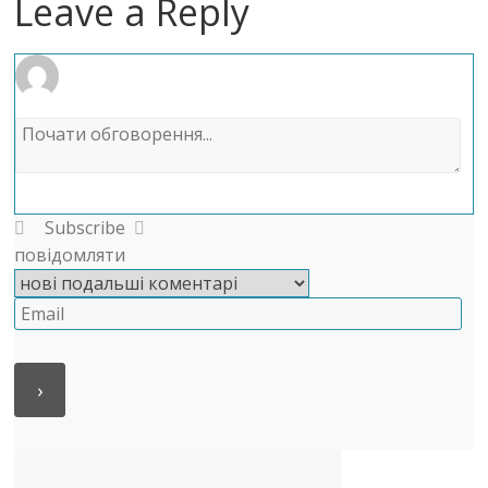
Leave a Reply
Subscribe
повідомляти