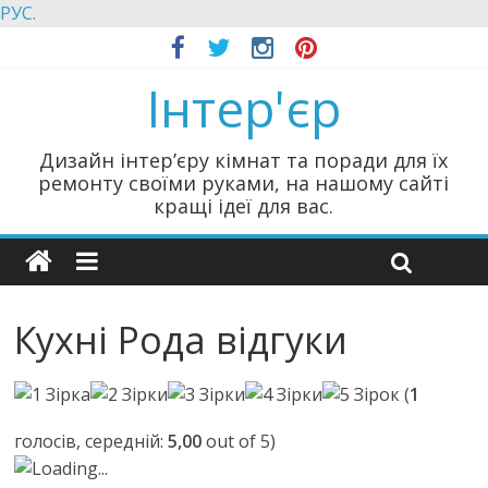
РУС.
Інтер'єр
Дизайн інтер’єру кімнат та поради для їх
ремонту своїми руками, на нашому сайті
кращі ідеї для вас.
Кухні Рода відгуки
(
1
голосів, середній:
5,00
out of 5)
Loading...