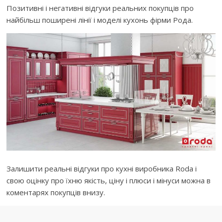
Позитивні і негативні відгуки реальних покупців про
найбільш поширені лінії і моделі кухонь фірми Рода.
Залишити реальні відгуки про кухні виробника Roda і
свою оцінку про їхню якість, ціну і плюси і мінуси можна в
коментарях покупців внизу.