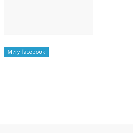
Ми у facebook