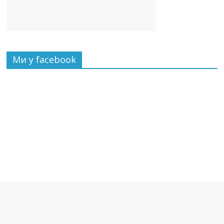
Ми у facebook