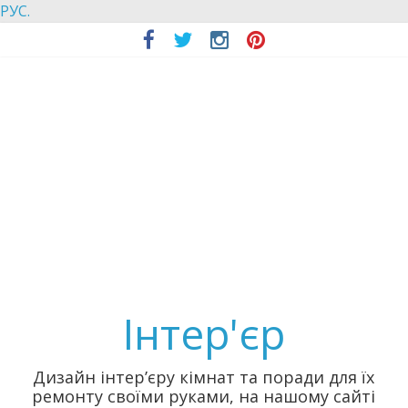
РУС.
Інтер'єр
Дизайн інтер’єру кімнат та поради для їх
ремонту своїми руками, на нашому сайті