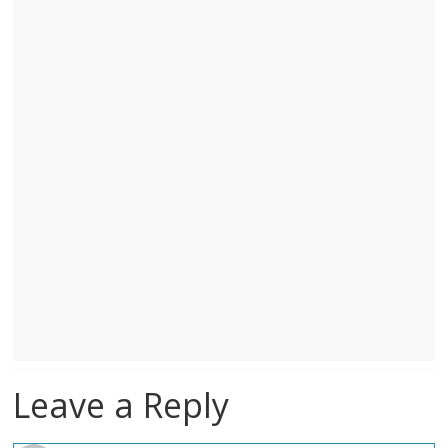
Leave a Reply