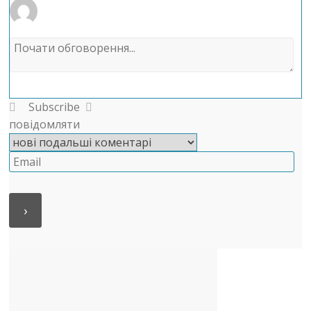
Subscribe
повідомляти