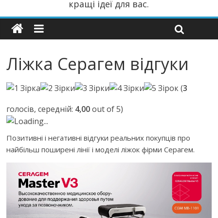
кращі ідеї для вас.
Ліжка Серагем відгуки
(
3
голосів, середній:
4,00
out of 5)
Loading...
Позитивні і негативні відгуки реальних покупців про
найбільш поширені лінії і моделі ліжок фірми Серагем.