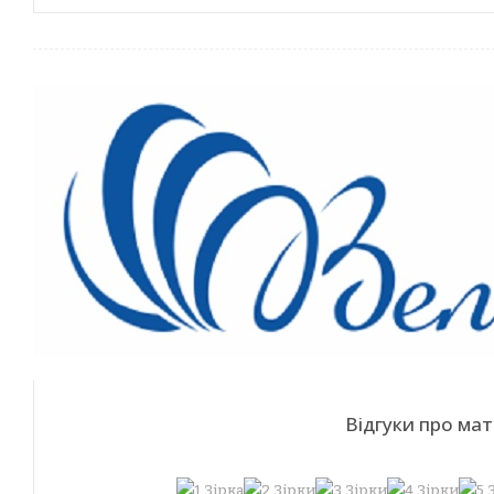
Відгуки про ма