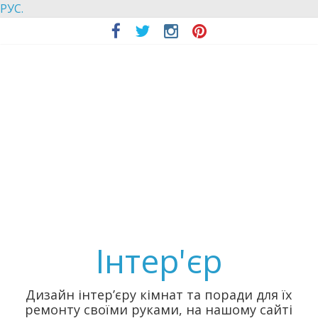
РУС.
Інтер'єр
Дизайн інтер’єру кімнат та поради для їх
ремонту своїми руками, на нашому сайті