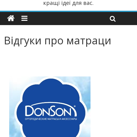
кращі ідеї для вас.
Відгуки про матраци