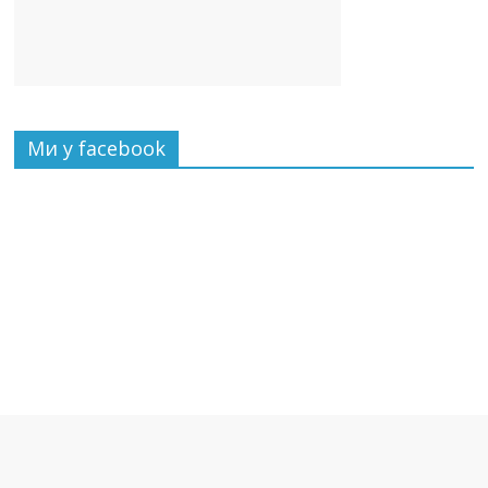
Ми у facebook