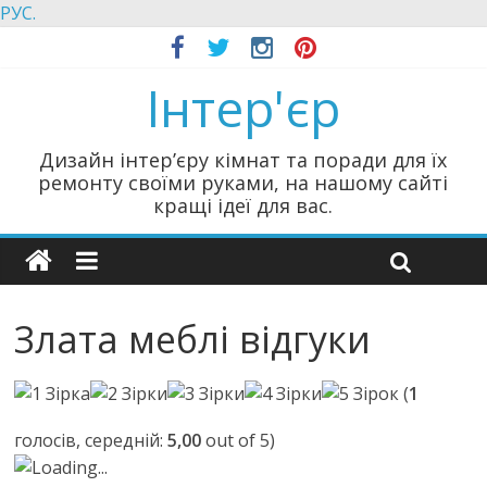
РУС.
Інтер'єр
Дизайн інтер’єру кімнат та поради для їх
ремонту своїми руками, на нашому сайті
кращі ідеї для вас.
Злата меблі відгуки
(
1
голосів, середній:
5,00
out of 5)
Loading...