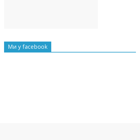
Ми у facebook