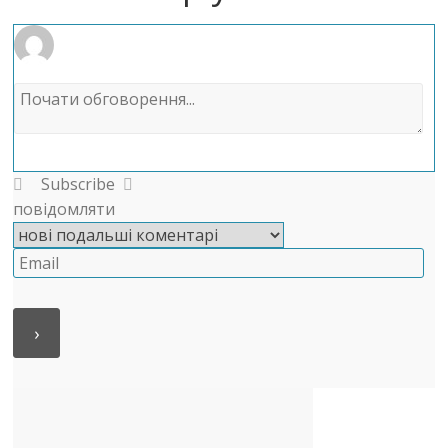
Subscribe
повідомляти