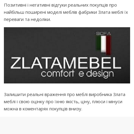
Позитивні і негативні відгуки реальних покупців про
найбільш поширені моделі меблів фабрики Злата меблі їх
переваги та недоліки.
Залишити реальні враження про меблі виробника Злата
меблі і свою оцінку про їхню якість, ціну, плюси і мінуси
можна в коментарях покупців внизу.