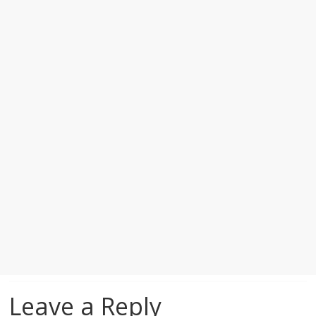
Leave a Reply