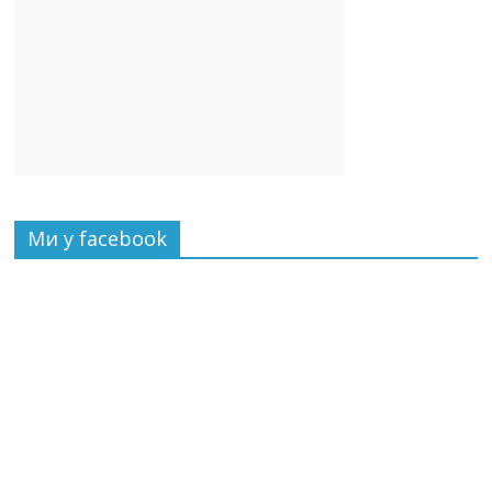
Ми у facebook