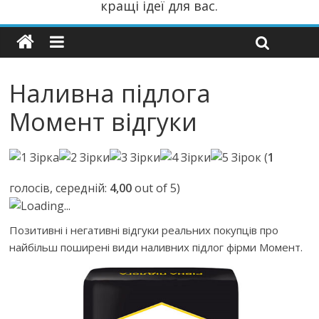
кращі ідеї для вас.
Наливна підлога
Момент відгуки
(
1
голосів, середній:
4,00
out of 5)
Loading...
Позитивні і негативні відгуки реальних покупців про
найбільш поширені види наливних підлог фірми Момент.