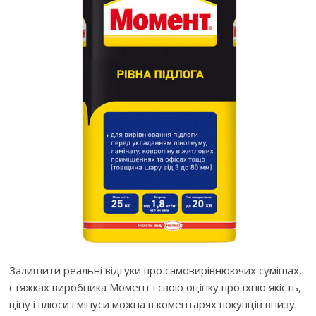
Залишити реальні відгуки про самовирівнюючих сумішах,
стяжках виробника Момент і свою оцінку про їхню якість,
ціну і плюси і мінуси можна в коментарях покупців внизу.