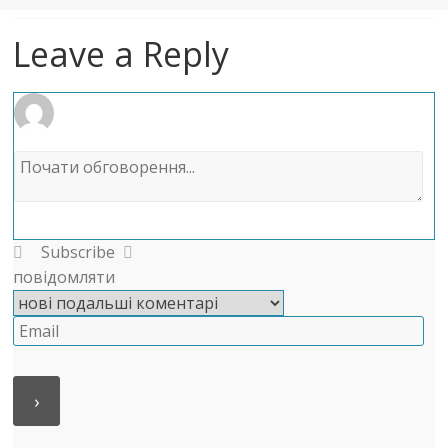
Leave a Reply
Subscribe
повідомляти