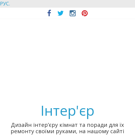
РУС.
Інтер'єр
Дизайн інтер’єру кімнат та поради для їх
ремонту своїми руками, на нашому сайті