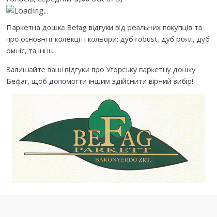
Loading...
Паркетна дошка Befag відгуки від реальних покупців та
про основні її колекції і кольори: дуб robust, дуб роял, дуб
омніс, та інші.
Залишайте ваші відгуки про Угорську паркетну дошку
Бефаг, щоб допомогти іншим здійснити вірний вибір!