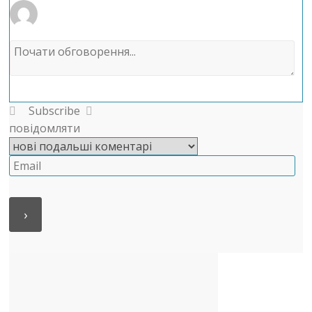
Subscribe
повідомляти