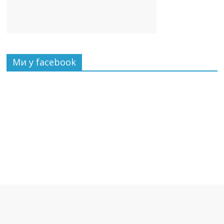
Ми у facebook