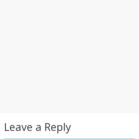
Leave a Reply