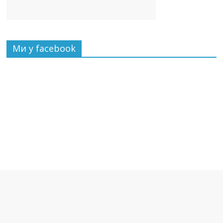
Ми у facebook