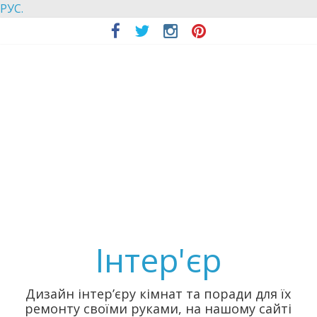
РУС.
Інтер'єр
Дизайн інтер’єру кімнат та поради для їх
ремонту своїми руками, на нашому сайті