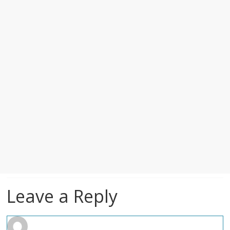
Leave a Reply