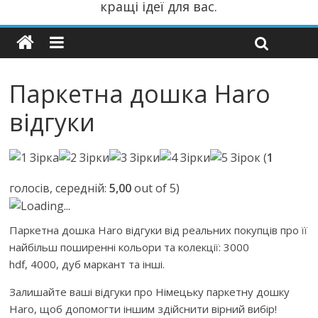
кращі ідеї для вас.
Паркетна дошка Haro
відгуки
(
1
голосів, середній:
5,00
out of 5)
Loading...
Паркетна дошка Haro відгуки від реальних покупців про її
найбільш поширенні кольори та колекції: 3000
hdf, 4000, дуб маркант та інші.
Залишайте ваші відгуки про Німецьку паркетну дошку
Haro, щоб допомогти іншим здійснити вірний вибір!