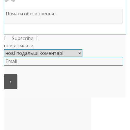
Subscribe
повідомляти