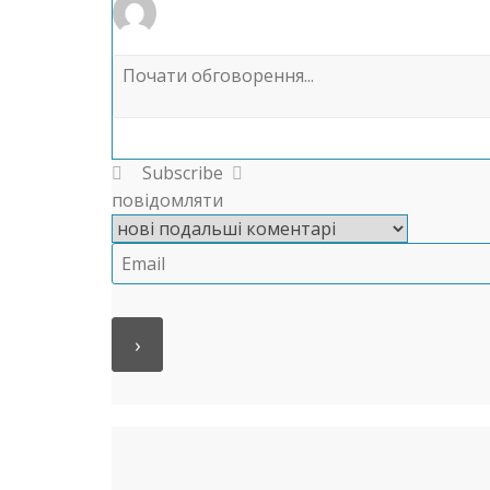
Subscribe
повідомляти