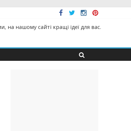
, на нашому сайті кращі ідеї для вас.