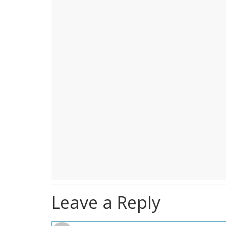
Leave a Reply