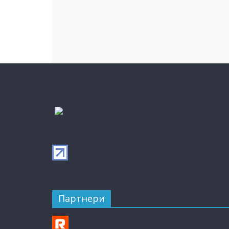
Партнери