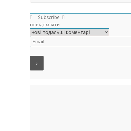
Subscribe
повідомляти