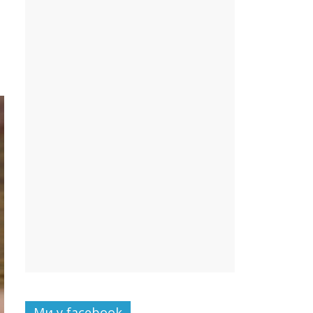
Ми у facebook