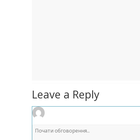
Leave a Reply