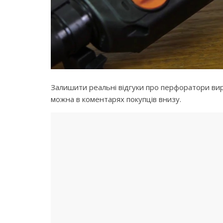
Залишити реальні відгуки про перфоратори вироб
можна в коментарях покупців внизу.