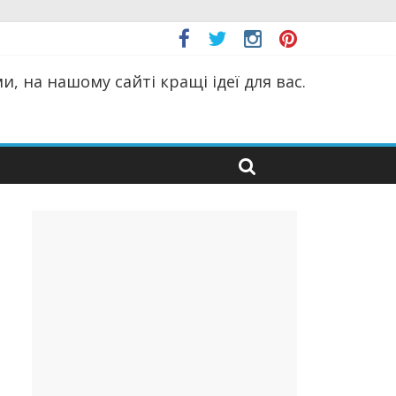
, на нашому сайті кращі ідеї для вас.