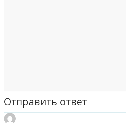
Отправить ответ