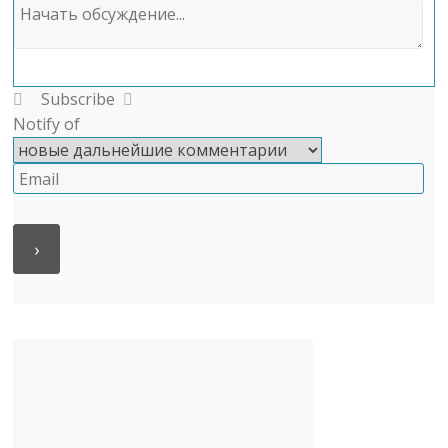
Subscribe
Notify of