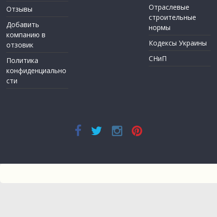
Отраслевые
Отзывы
строительные
Добавить
нормы
компанию в
Кодексы Украины
отзовик
СНиП
Политика
конфиденциально
сти