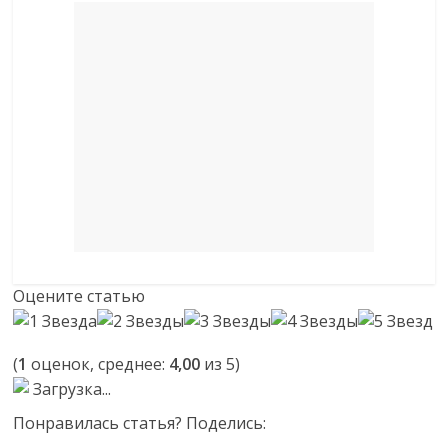
Оцените статью
(
1
оценок, среднее:
4,00
из 5)
Загрузка...
Понравилась статья? Поделись: