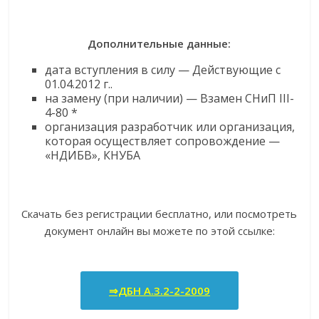
Дополнительные данные:
дата вступления в силу — Действующие с
01.04.2012 г..
на замену (при наличии) — Взамен СНиП III-
4-80 *
организация разработчик или организация,
которая осуществляет сопровождение —
«НДИБВ», КНУБА
Скачать без регистрации бесплатно, или посмотреть
документ онлайн вы можете по этой ссылке:
⇒ДБН А.3.2-2-2009