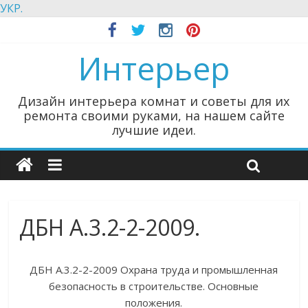
УКР.
Интерьер
Дизайн интерьера комнат и советы для их
ремонта своими руками, на нашем сайте
лучшие идеи.
ДБН А.3.2-2-2009.
ДБН А.3.2-2-2009 Охрана труда и промышленная
безопасность в строительстве. Основные
положения.