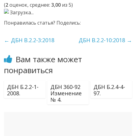
(
2
оценок, среднее:
3,00
из 5)
Загрузка...
Понравилась статья? Поделись:
←
ДБН В.2.2-3:2018
ДБН В.2.2-10:2018
→
Вам также может
понравиться
ДБН Б.2.2-1-
ДБН 360-92
ДБН Б.2.4-4-
2008.
Изменение
97.
№ 4.