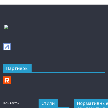
Партнеры
Стили
Нормативны
Контакты