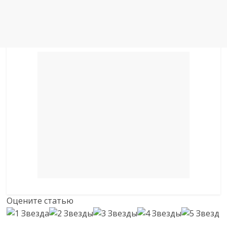
Оцените статью