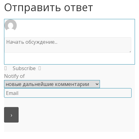
Отправить ответ
Subscribe
Notify of