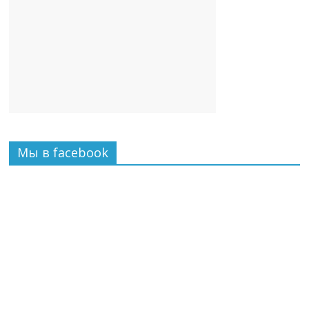
Мы в facebook