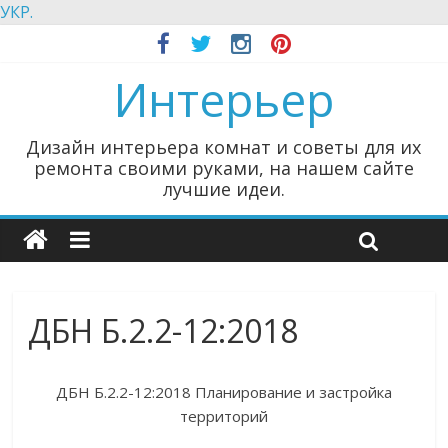
УКР.
Интерьер
Дизайн интерьера комнат и советы для их
ремонта своими руками, на нашем сайте
лучшие идеи.
ДБН Б.2.2-12:2018
ДБН Б.2.2-12:2018 Планирование и застройка
территорий