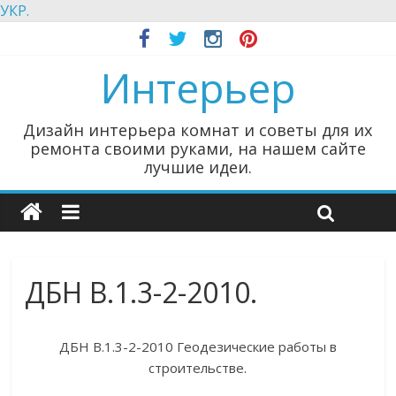
УКР.
Интерьер
Дизайн интерьера комнат и советы для их
ремонта своими руками, на нашем сайте
лучшие идеи.
ДБН В.1.3-2-2010.
ДБН В.1.3-2-2010 Геодезические работы в
строительстве.