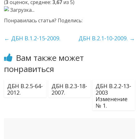
(
3
оценок, среднее:
3,67
из 5)
Загрузка...
Понравилась статья? Поделись:
←
ДБН В.1.2-15-2009.
ДБН В.2.1-10-2009.
→
Вам также может
понравиться
ДБН В.2.5-64-
ДБН В.2.3-18-
ДБН В.2.2-13-
2012.
2007.
2003
Изменение
№ 1.