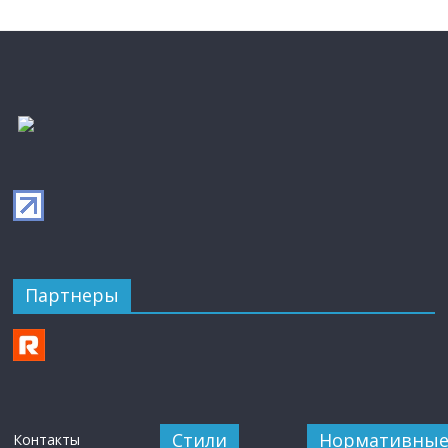
Партнеры
Стили
Нормативны
Контакты