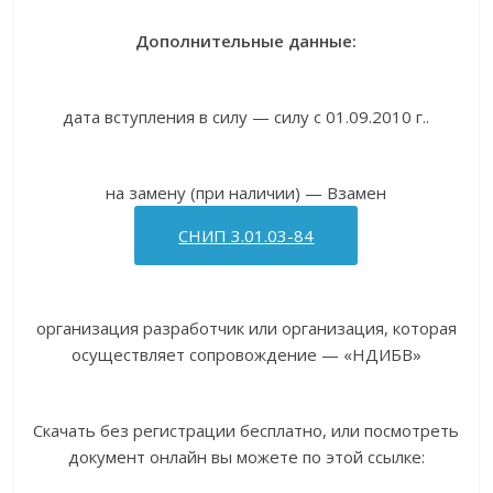
Дополнительные данные:
дата вступления в силу — силу с 01.09.2010 г..
на замену (при наличии) — Взамен
СНИП 3.01.03-84
организация разработчик или организация, которая
осуществляет сопровождение — «НДИБВ»
Скачать без регистрации бесплатно, или посмотреть
документ онлайн вы можете по этой ссылке: