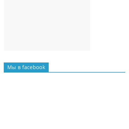
Мы в facebook