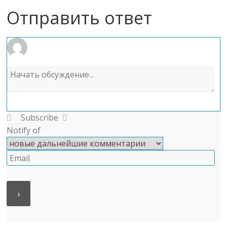
Отправить ответ
Subscribe
Notify of