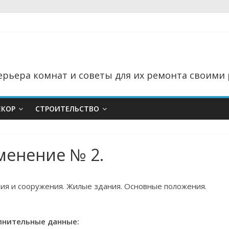
рьера комнат и советы для их ремонта своими 
ЕКОР
СТРОИТЕЛЬСТВО
зменение № 2.
ия и сооружения. Жилые здания. Основные положения.
нительные данные: