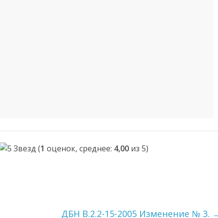
(
1
оценок, среднее:
4,00
из 5)
ДБН В.2.2-15-2005 Изменение № 3.