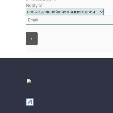
Notify of