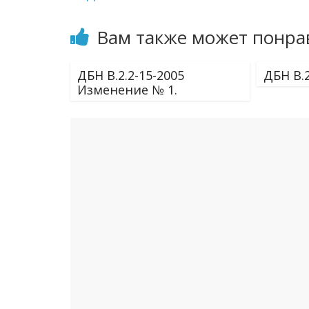
Вам также может понра
ДБН В.2.2-15-2005
ДБН В.2
Изменение № 1.