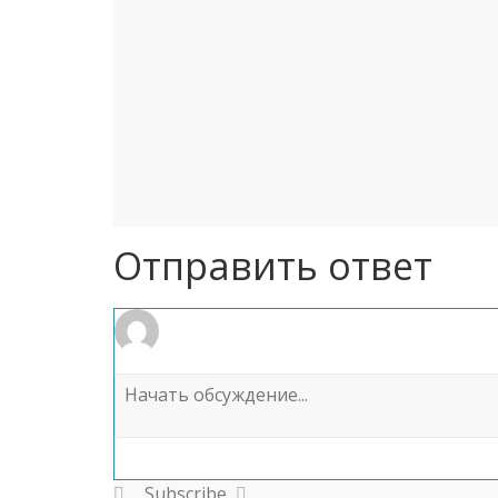
Отправить ответ
Subscribe