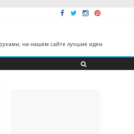
руками, на нашем сайте лучшие идеи.