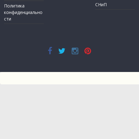
СНиП
Политика
конфиденциально
сти