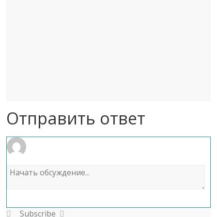
Отправить ответ
Subscribe