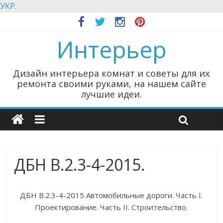
УКР.
Интерьер
Дизайн интерьера комнат и советы для их
ремонта своими руками, на нашем сайте
лучшие идеи.
ДБН В.2.3-4-2015.
ДБН В.2.3-4-2015 Автомобильные дороги. Часть I.
Проектирование. Часть II. Строительство.