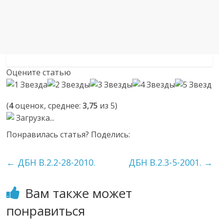
Оцените статью
(
4
оценок, среднее:
3,75
из 5)
Загрузка...
Понравилась статья? Поделись:
←
ДБН В.2.2-28-2010.
ДБН В.2.3-5-2001.
→
Вам также может
понравиться