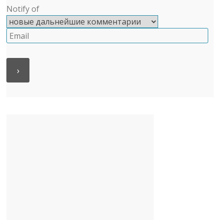
Notify of