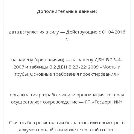
Дополнительные данные:
дата вступления в силу — Действующие с 01.04.2016
г.
на замену (при наличии) — на замену ДБН В.2.3-4-
2007 и таблицы В.2 ДБН В.2.3-22: 2009 «Мосты и
трубы. Основные требования проектирования »
организация разработчик или организация, которая
осуществляет сопровождение — ГП «ГосдорНИИ»
Скачать без регистрации бесплатно, или посмотреть
документ онлайн вы можете по этой ссылке: