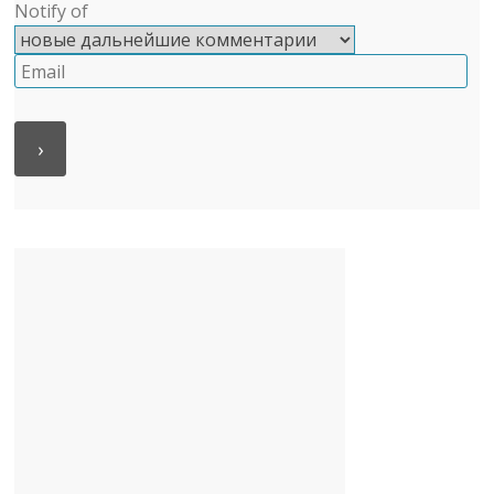
Notify of