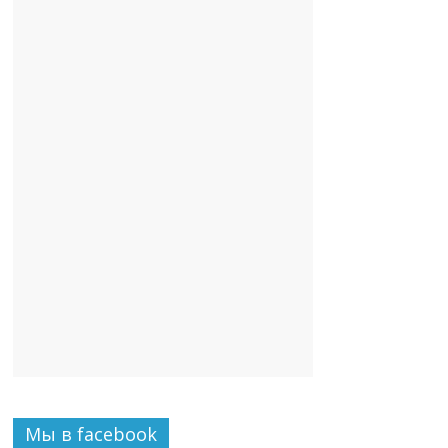
Мы в facebook