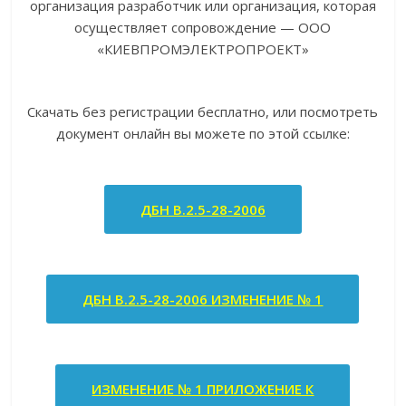
организация разработчик или организация, которая
осуществляет сопровождение — ООО
«КИЕВПРОМЭЛЕКТРОПРОЕКТ»
Скачать без регистрации бесплатно, или посмотреть
документ онлайн вы можете по этой ссылке:
ДБН В.2.5-28-2006
ДБН В.2.5-28-2006 ИЗМЕНЕНИЕ № 1
ИЗМЕНЕНИЕ № 1 ПРИЛОЖЕНИЕ К