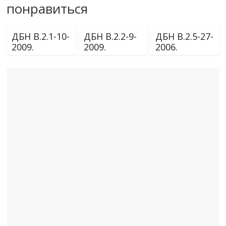
понравиться
ДБН В.2.1-10-
ДБН В.2.2-9-
ДБН В.2.5-27-
2009.
2009.
2006.