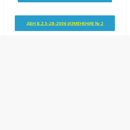
ДБН В.2.5-28-2006 ИЗМЕНЕНИЕ № 2