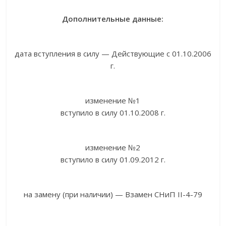
Дополнительные данные:
дата вступления в силу — Действующие с 01.10.2006
г.
изменение №1
вступило в силу 01.10.2008 г.
изменение №2
вступило в силу 01.09.2012 г.
на замену (при наличии) — Взамен СНиП II-4-79