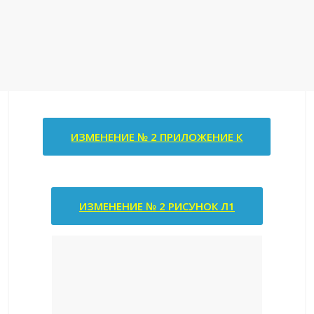
ИЗМЕНЕНИЕ № 2 ПРИЛОЖЕНИЕ К
ИЗМЕНЕНИЕ № 2 РИСУНОК Л1