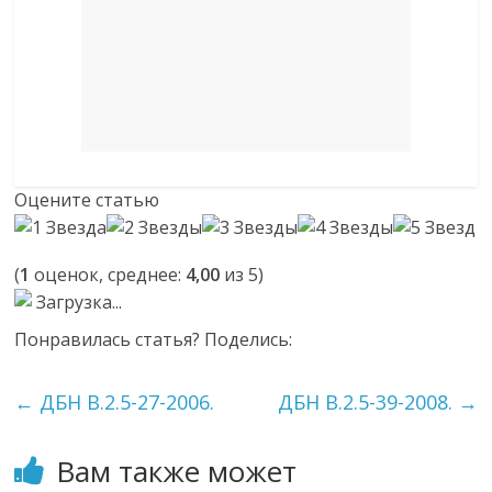
Оцените статью
(
1
оценок, среднее:
4,00
из 5)
Загрузка...
Понравилась статья? Поделись:
←
ДБН В.2.5-27-2006.
ДБН В.2.5-39-2008.
→
Вам также может