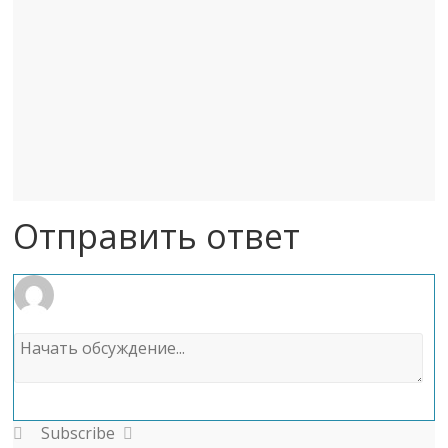
Отправить ответ
Subscribe