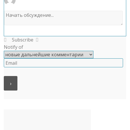
Subscribe
Notify of