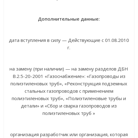
Дополнительные данные:
дата вступления в силу — Действующие с 01.08.2010
г.
на замену (при наличии) — на замену разделов ДБН
В.2.5-20-2001 «Газоснабжение»: «Газопроводы из
полиэтиленовых труб», «Реконструкция подземных
стальных газопроводов с применением
полиэтиленовых труб», «Полиэтиленовые трубы и
детали» и «Сбор и сварка газопроводов из
полиэтиленовых труб »
организация разработчик или организация, которая