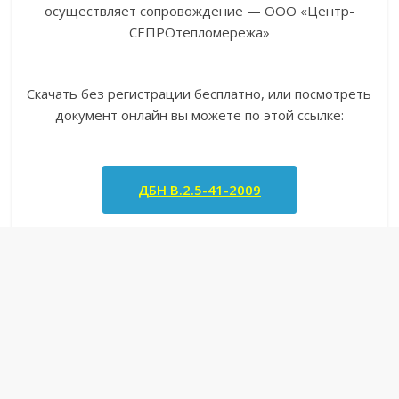
осуществляет сопровождение — ООО «Центр-
СЕПРОтепломережа»
Скачать без регистрации бесплатно, или посмотреть
документ онлайн вы можете по этой ссылке:
ДБН В.2.5-41-2009