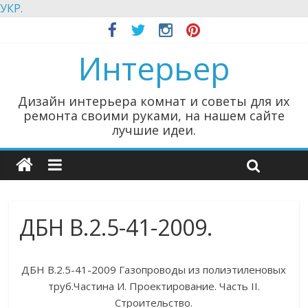
УКР.
Интерьер
Дизайн интерьера комнат и советы для их
ремонта своими руками, на нашем сайте
лучшие идеи.
ДБН В.2.5-41-2009.
ДБН В.2.5-41-2009 Газопроводы из полиэтиленовых
труб.Частина И. Проектирование. Часть II.
Строительство.