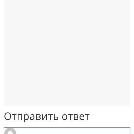
Отправить ответ