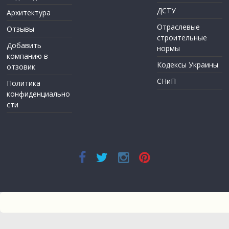
ДСТУ
Архитектура
Отраслевые
Отзывы
строительные
Добавить
нормы
компанию в
Кодексы Украины
отзовик
СНиП
Политика
конфиденциально
сти