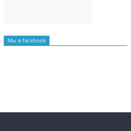
Мы в facebook