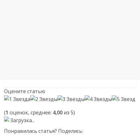
Оцените статью
(
1
оценок, среднее:
4,00
из 5)
Загрузка...
Понравилась статья? Поделись: