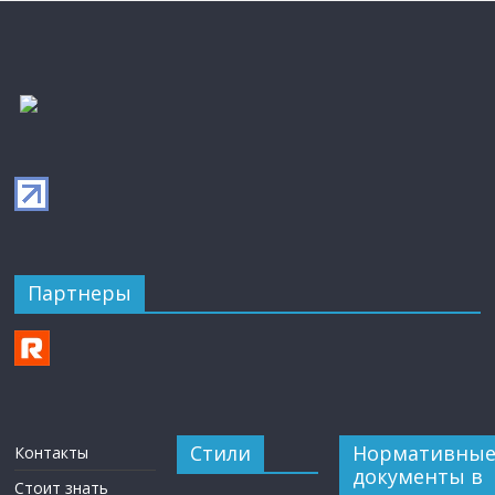
Партнеры
Стили
Нормативны
Контакты
документы в
Стоит знать