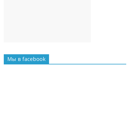
Мы в facebook