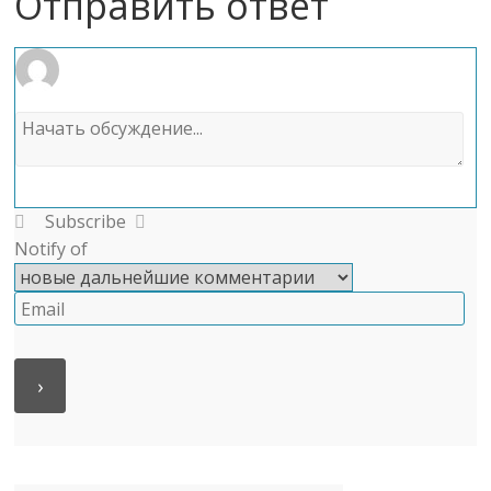
Отправить ответ
Subscribe
Notify of