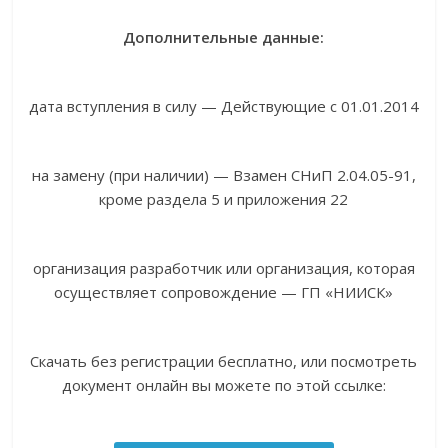
Дополнительные данные:
дата вступления в силу — Действующие с 01.01.2014
на замену (при наличии) — Взамен СНиП 2.04.05-91,
кроме раздела 5 и приложения 22
организация разработчик или организация, которая
осуществляет сопровождение — ГП «НИИСК»
Скачать без регистрации бесплатно, или посмотреть
документ онлайн вы можете по этой ссылке: