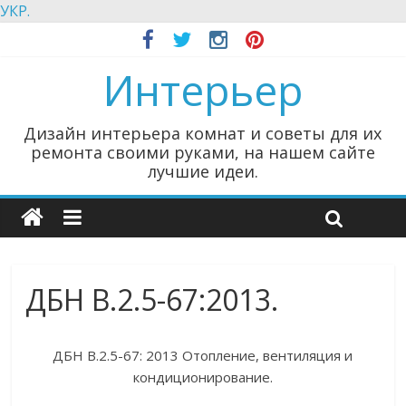
УКР.
Интерьер
Дизайн интерьера комнат и советы для их
ремонта своими руками, на нашем сайте
лучшие идеи.
ДБН В.2.5-67:2013.
ДБН В.2.5-67: 2013 Отопление, вентиляция и
кондиционирование.