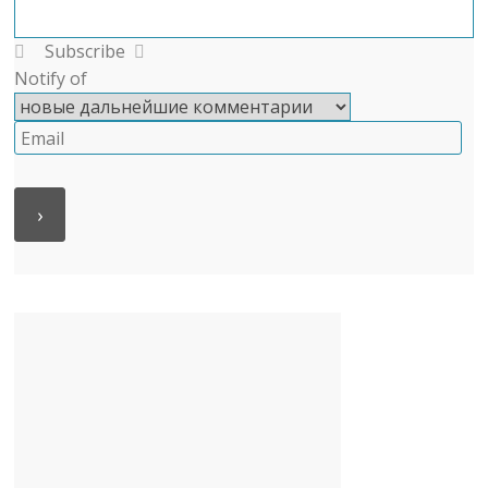
Subscribe
Notify of