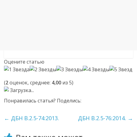
Оцените статью
(
2
оценок, среднее:
4,00
из 5)
Загрузка...
Понравилась статья? Поделись:
←
ДБН В.2.5-74:2013.
ДБН В.2.5-76:2014.
→