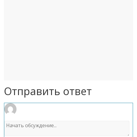
Отправить ответ