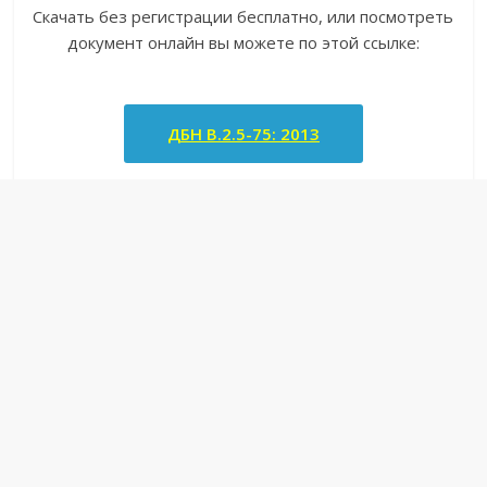
Скачать без регистрации бесплатно, или посмотреть
документ онлайн вы можете по этой ссылке:
ДБН В.2.5-75: 2013