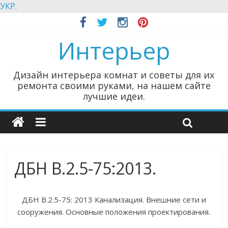
УКР.
Интерьер
Дизайн интерьера комнат и советы для их
ремонта своими руками, на нашем сайте
лучшие идеи.
ДБН В.2.5-75:2013.
ДБН В.2.5-75: 2013 Канализация. Внешние сети и
сооружения. Основные положения проектирования.