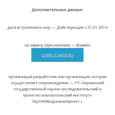
Дополнительные данные:
дата вступления в силу — Действующие с 01.01.2014
на замену (при наличии) — Взамен
СНИП 2.04.03-85
организация разработчик или организация, которая
осуществляет сопровождение — ГП «Украинский
государственный научно-исследовательский и
проектно-изыскательский институт«
УкрНИИводоканалпроект »