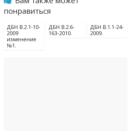
Вам также может
понравиться
ДБН В.2.1-10-
ДБН В.2.6-
ДБН В.1.1-24-
2009
163-2010.
2009.
изменение
№1.