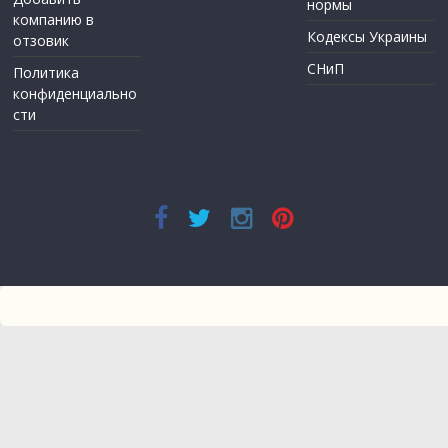
нормы
компанию в
Кодексы Украины
отзовик
СНиП
Политика
конфиденциально
сти