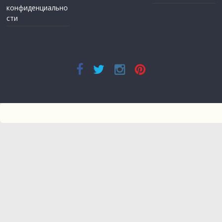
конфиденциально
сти