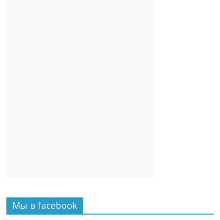
Мы в facebook