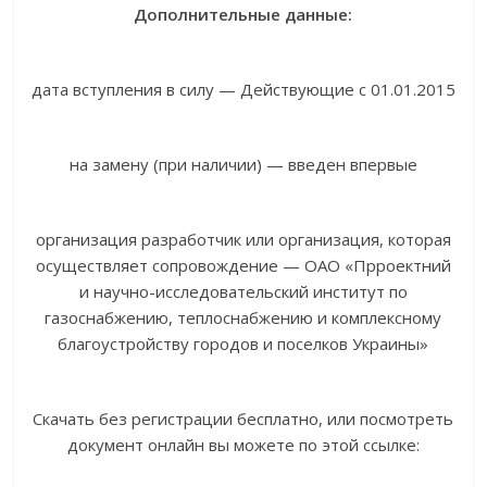
Дополнительные данные:
дата вступления в силу — Действующие с 01.01.2015
на замену (при наличии) — введен впервые
организация разработчик или организация, которая
осуществляет сопровождение — ОАО «Прроектний
и научно-исследовательский институт по
газоснабжению, теплоснабжению и комплексному
благоустройству городов и поселков Украины»
Скачать без регистрации бесплатно, или посмотреть
документ онлайн вы можете по этой ссылке: