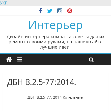
УКР.
Интерьер
Дизайн интерьера комнат и советы для их
ремонта своими руками, на нашем сайте
лучшие идеи.
ДБН В.2.5-77:2014.
ДБН В.2.5-77: 2014 Котельные.