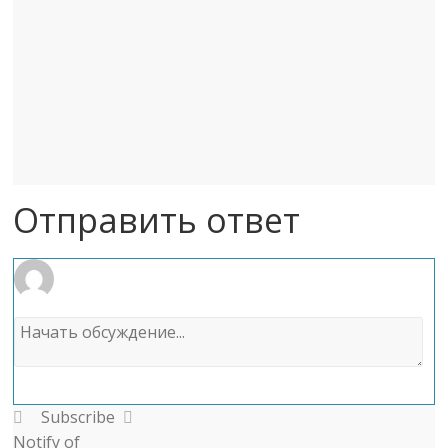
Отправить ответ
Subscribe
Notify of