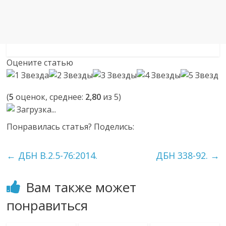
Оцените статью
(
5
оценок, среднее:
2,80
из 5)
Загрузка...
Понравилась статья? Поделись:
←
ДБН В.2.5-76:2014.
ДБН 338-92.
→
Вам также может
понравиться