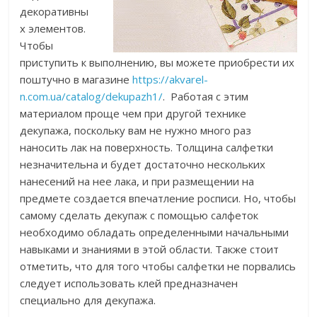
декоративны
х элементов.
Чтобы
приступить к выполнению, вы можете приобрести их
поштучно в магазине
https://akvarel-
n.com.ua/catalog/dekupazh1/
. Работая с этим
материалом проще чем при другой технике
декупажа, поскольку вам не нужно много раз
наносить лак на поверхность. Толщина салфетки
незначительна и будет достаточно нескольких
нанесений на нее лака, и при размещении на
предмете создается впечатление росписи. Но, чтобы
самому сделать декупаж с помощью салфеток
необходимо обладать определенными начальными
навыками и знаниями в этой области. Также стоит
отметить, что для того чтобы салфетки не порвались
следует использовать клей предназначен
специально для декупажа.