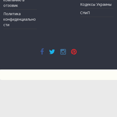
Кодексы Украины
отзовик
СНиП
Политика
конфиденциально
сти