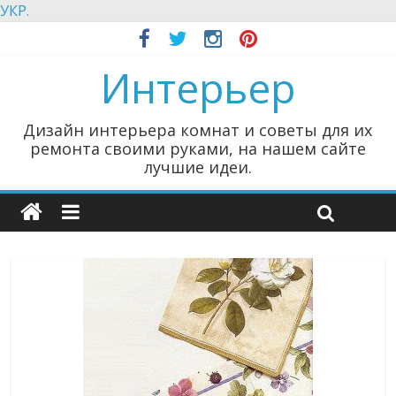
УКР.
Интерьер
Дизайн интерьера комнат и советы для их
ремонта своими руками, на нашем сайте
лучшие идеи.