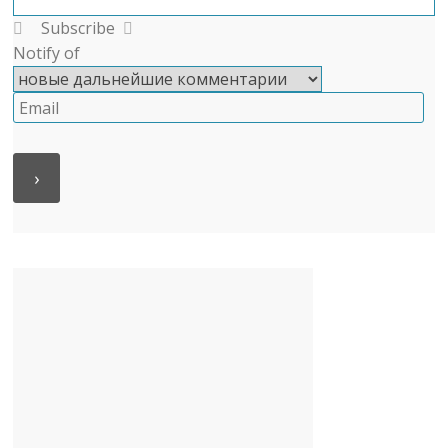
Subscribe
Notify of