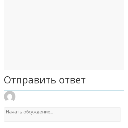
Отправить ответ