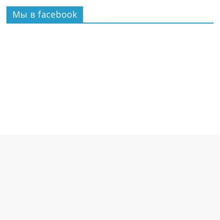
Мы в facebook