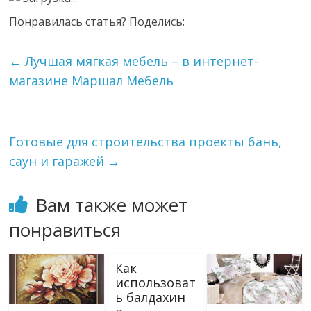
Понравилась статья? Поделись:
←
Лучшая мягкая мебель – в интернет-
магазине Маршал Мебель
Готовые для строительства проекты бань,
саун и гаражей
→
Вам также может
понравиться
Как
использоват
ь балдахин