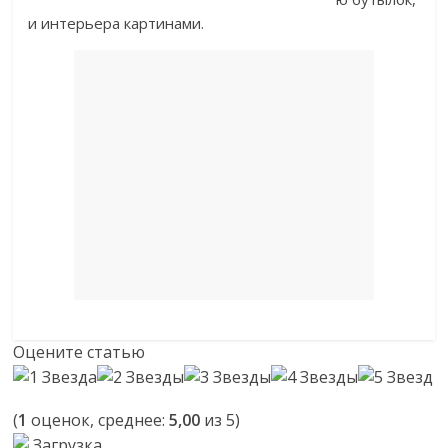
и интерьера картинами.
Оцените статью
(
1
оценок, среднее:
5,00
из 5)
Загрузка...