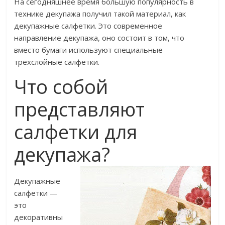
На сегодняшнее время большую популярность в
технике декупажа получил такой материал, как
декупажные салфетки. Это современное
направление декупажа, оно состоит в том, что
вместо бумаги используют специальные
трехслойные салфетки.
Что собой
представляют
салфетки для
декупажа?
Декупажные
салфетки —
это
декоративны