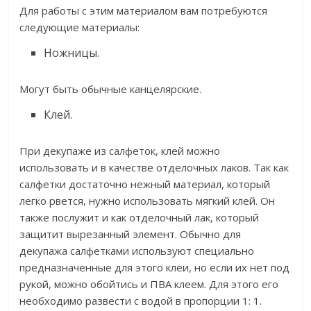
Для работы с этим материалом вам потребуются
следующие материалы:
Ножницы.
Могут быть обычные канцелярские.
Клей.
При декупаже из салфеток, клей можно
использовать и в качестве отделочных лаков. Так как
салфетки достаточно нежный материал, который
легко рвется, нужно использовать мягкий клей. Он
также послужит и как отделочный лак, который
защитит вырезанный элемент. Обычно для
декупажа салфетками используют специально
предназначенные для этого клеи, но если их нет под
рукой, можно обойтись и ПВА клеем. Для этого его
необходимо развести с водой в пропорции 1: 1.