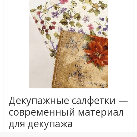
Декупажные салфетки —
современный материал
для декупажа