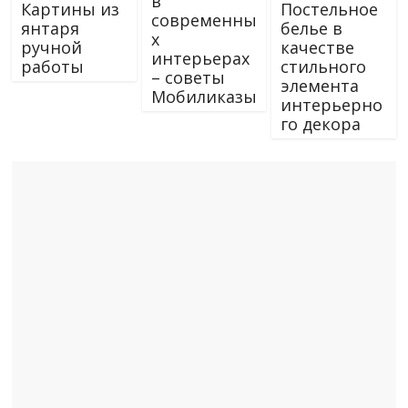
в
Картины из
Постельное
современны
янтаря
белье в
х
ручной
качестве
интерьерах
работы
стильного
– советы
элемента
Мобиликазы
интерьерно
го декора