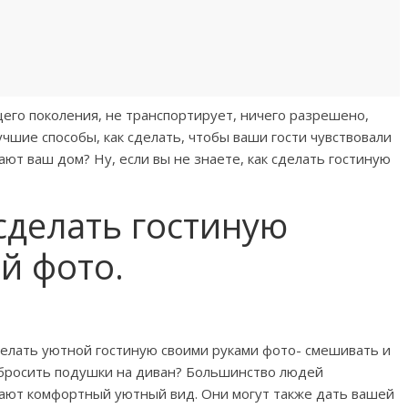
его поколения, не транспортирует, ничего разрешено,
чшие способы, как сделать, чтобы ваши гости чувствовали
ают ваш дом? Ну, если вы не знаете, как сделать гостиную
 сделать гостиную
й фото.
делать уютной гостиную своими руками фото- смешивать и
ы бросить подушки на диван? Большинство людей
дают комфортный уютный вид. Они могут также дать вашей