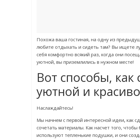
Похожа ваша гостиная, на одну из предыдущ
любите отдыхать и сидеть там? Вы ищете лу
себя комфортно всякий раз, когда они посещ
уютной, вы приземлились в нужном месте!
Вот способы, как
уютной и красиво
Наслаждайтесь!
Мы начнем с первой интересной идеи
,
как с
сочетать материалы. Как насчет того, чтоб
используют тепленькие подушки, и они соз