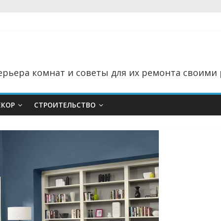
рьера комнат и советы для их ремонта своими 
ЕКОР
СТРОИТЕЛЬСТВО