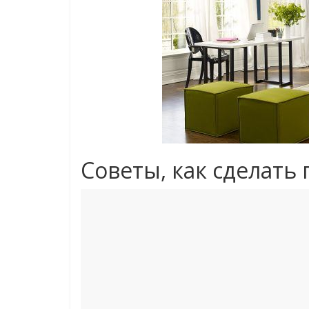
Советы, как сделать