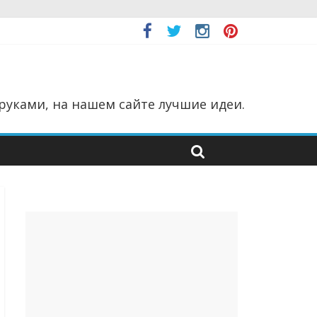
руками, на нашем сайте лучшие идеи.