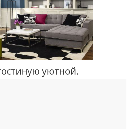
 гостиную уютной.