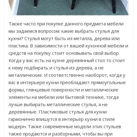
Также часто при покупке данного предмета мебели
мы задаемся вопросом: какие выбрать стулья для
кухни? Стулья могут быть из металла, дерева или
пластика. В зависимости от вашей кухонной мебели и
средств на покупку стоит основывать свой выбор.
Когда у вас есть на кухне деревянный стол то стоит
к нему подбирать и стулья из дерева, а не
металлические. И соответственно наоборот, когда у
вас в интерьере кухни преобладают прямоугольные
формы, глянцевые поверхности и металлические
элементы на мебели или бытовой технике, тогда
лучше выбирать металлические стулья, а не
деревянные. Пластиковые стулья для кухни
гармонично впишутся в интерьер кухни в стиле
модерн. Также современные модели этих стульев
также продаются и разборными, чтобы вы при