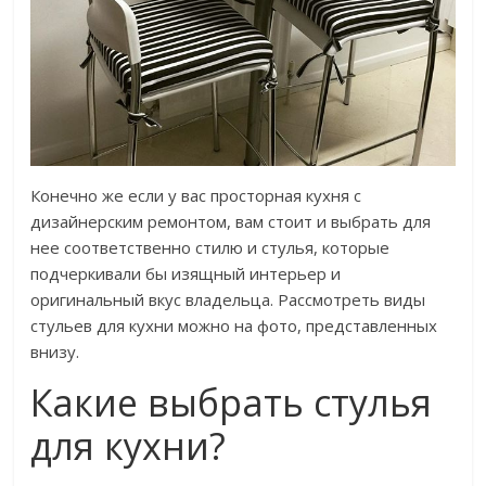
Конечно же если у вас просторная кухня с
дизайнерским ремонтом, вам стоит и выбрать для
нее соответственно стилю и стулья, которые
подчеркивали бы изящный интерьер и
оригинальный вкус владельца. Рассмотреть виды
стульев для кухни можно на фото, представленных
внизу.
Какие выбрать стулья
для кухни?