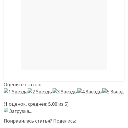
Оцените статью
(
1
оценок, среднее:
5,00
из 5)
Загрузка...
Понравилась статья? Поделись: