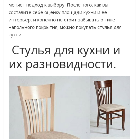
меняет подход к выбору. После того, как вы
составите себе оценку площади кухни и ее
интерьер, и конечно не стоит забывать о типе
напольного покрытия, можно покупать стулья для
кухни.
Стулья для кухни и
их разновидности.