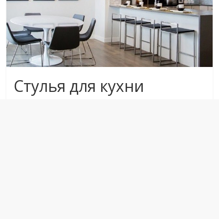
Стулья для кухни