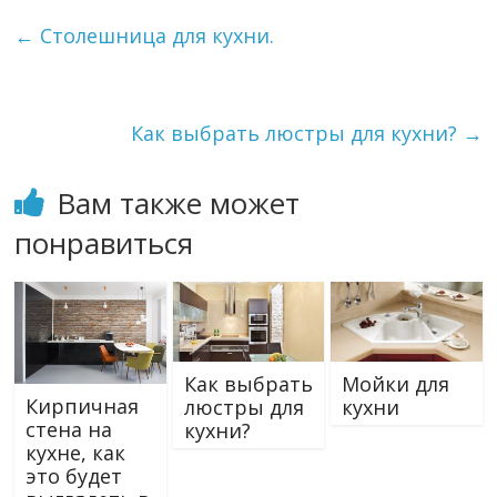
←
Столешница для кухни.
Как выбрать люстры для кухни?
→
Вам также может
понравиться
Как выбрать
Мойки для
Кирпичная
люстры для
кухни
стена на
кухни?
кухне, как
это будет