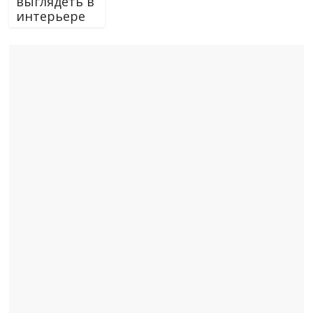
выглядеть в
интерьере