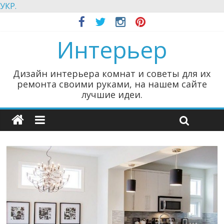
УКР.
Интерьер
Дизайн интерьера комнат и советы для их
ремонта своими руками, на нашем сайте
лучшие идеи.