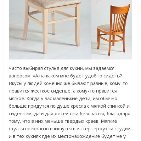
Часто выбирая стулья для кухни, мы задаемся
вопросом: «А на каком мне будет удобно сидеть?
Вкусы у людей конечно же бывают разные, кому-то
нравится жесткое сиденье, а кому-то нравится
мягкое. Когда у вас маленькие дети, им обычно
больше придутся по душе кресла с мягкой спинкой и
сиденьем, да и для детей они безопасны, благодаря
тому, что в них меньше твердых краев. Мягкие
стулья прекрасно впишутся в интерьер кухни студии,
и в тех кухнях где их местонахождение будет не у