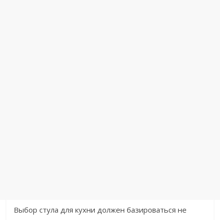
Выбор стула для кухни должен базироваться не