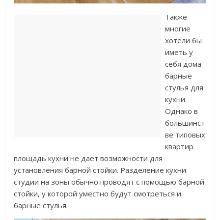
Также
многие
хотели бы
иметь у
себя дома
барные
стулья для
кухни.
Однако в
большинст
ве типовых
квартир
площадь кухни не дает возможности для
установления барной стойки. Разделение кухни
студии на зоны обычно проводят с помощью барной
стойки, у которой уместно будут смотреться и
барные стулья.