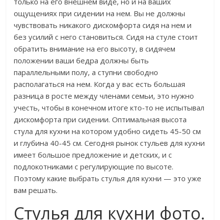
только на его внешнем виде, но и на ваших
ощущениях при сидении на нем. Вы не должны
чувствовать никакого дискомфорта сидя на нем и
без усилий с него становиться. Сидя на стуле стоит
обратить внимание на его высоту, в сидячем
положении ваши бедра должны быть
параллельными полу, а ступни свободно
располагаться на нем. Когда у вас есть большая
разница в росте между членами семьи, это нужно
учесть, чтобы в конечном итоге кто-то не испытывал
дискомфорта при сидении. Оптимальная высота
стула для кухни на котором удобно сидеть 45-50 см
и глубина 40-45 см. Сегодня рынок стульев для кухни
имеет большое предложение и детских, и с
подлокотниками с регулирующие по высоте.
Поэтому какие выбрать стулья для кухни — это уже
вам решать.
Стулья для кухни фото.