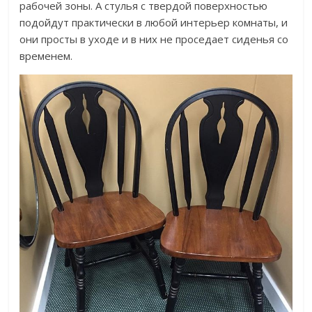
рабочей зоны. А стулья с твердой поверхностью
подойдут практически в любой интерьер комнаты, и
они просты в уходе и в них не проседает сиденья со
временем.