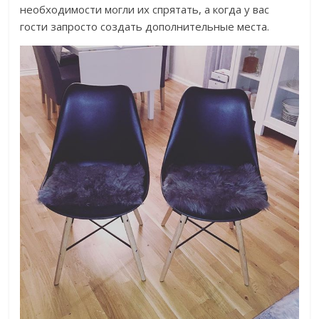
необходимости могли их спрятать, а когда у вас
гости запросто создать дополнительные места.