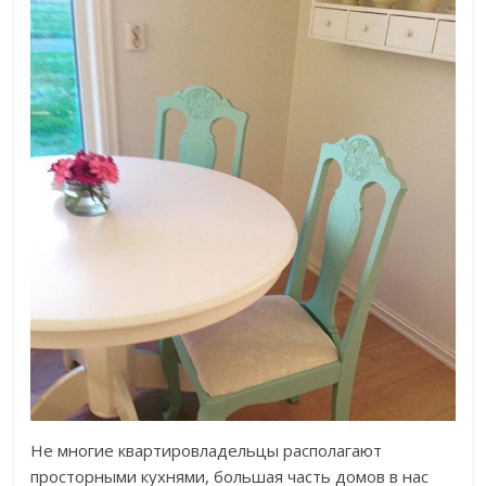
Не многие квартировладельцы располагают
просторными кухнями, большая часть домов в нас