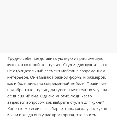
Трудно себе представить уютную и практическую
кухню, в которой не стульев. Стулья для кухни — это
не отрицательный элемент мебели в современном
интерьере. Они бывают разной формы и размеров,
как и большинство современной мебели. Правильно
подобранные стулья для кухни значительно улучшат
ее внешний вид. Однако многие люди часто
задаются вопросом: как выбрать стулья для кухни?
Конечно же если вы выбираете их, когда у вас кухня
6 кв.м и когда она у вас просторная, это совсем