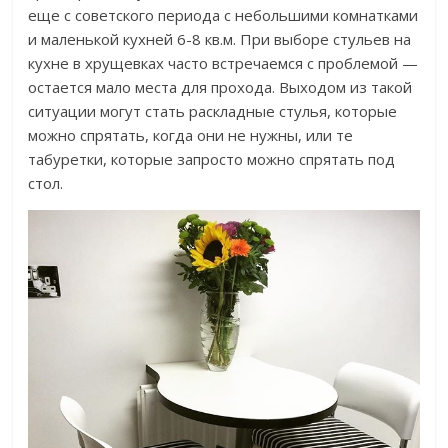
еще с советского периода с небольшими комнатками
и маленькой кухней 6-8 кв.м. При выборе стульев на
кухне в хрущевках часто встречаемся с проблемой —
остается мало места для прохода. Выходом из такой
ситуации могут стать раскладные стулья, которые
можно спрятать, когда они не нужны, или те
табуретки, которые запросто можно спрятать под
стол.