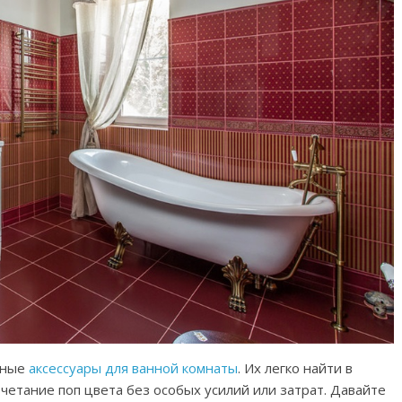
сные
аксессуары для ванной комнаты
. Их легко найти в
четание поп цвета без особых усилий или затрат. Давайте