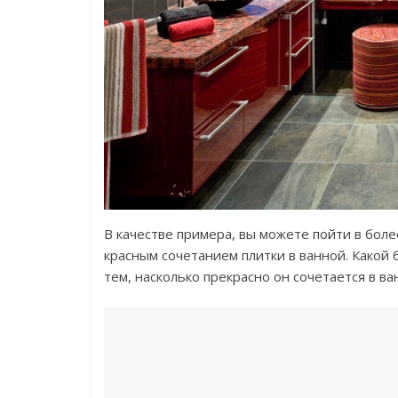
В качестве примера, вы можете пойти в бол
красным сочетанием плитки в ванной. Какой
тем, насколько прекрасно он сочетается в ва