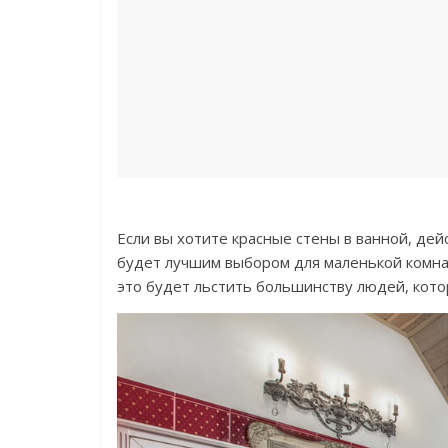
Если вы хотите красные стены в ванной, де
будет лучшим выбором для маленькой комнаты
это будет льстить большинству людей, кото