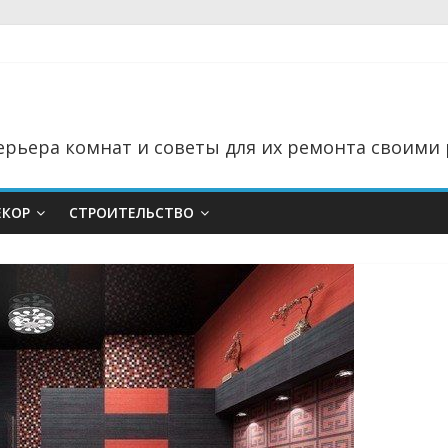
рьера комнат и советы для их ремонта своими 
ЕКОР
СТРОИТЕЛЬСТВО