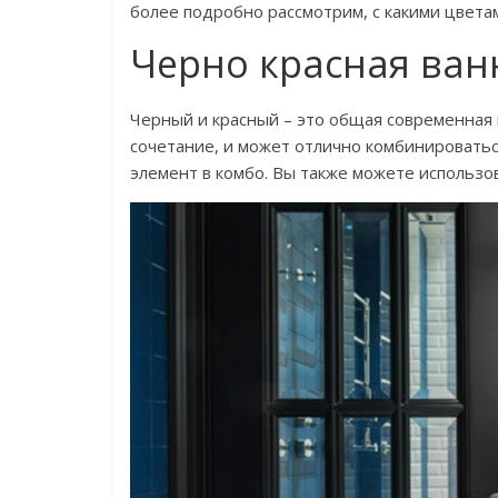
более подробно рассмотрим, с какими цветам
Черно красная ван
Черный и красный – это общая современная
сочетание, и может отлично комбинироватьс
элемент в комбо. Вы также можете использо