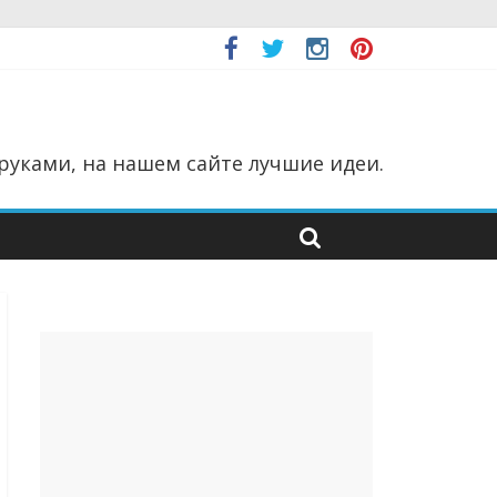
руками, на нашем сайте лучшие идеи.