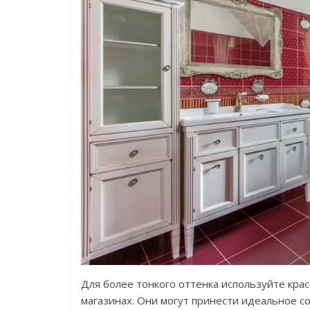
Для более тонкого оттенка используйте кра
магазинах. Они могут принести идеальное со