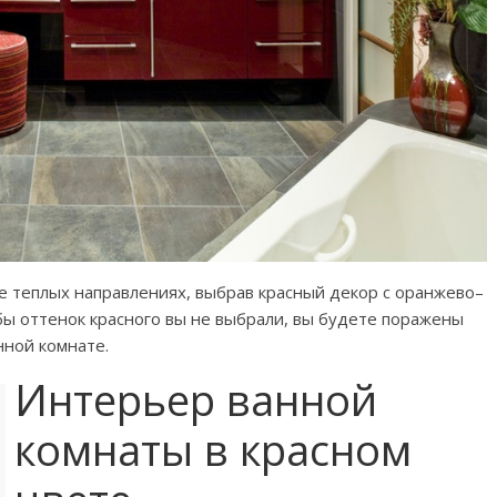
ее теплых направлениях, выбрав красный декор с оранжево–
 бы оттенок красного вы не выбрали, вы будете поражены
нной комнате.
Интерьер ванной
комнаты в красном