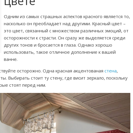
цвете
Одним из самых страшных аспектов красного является то,
насколько он преобладает над другими. Красный цвет –
это цвет, связанный с множеством различных эмоций, от
осторожности к страсти. Он сразу же выделяется среди
других тонов и бросается в глаза. Однако хорошо
использовать, такое отличное дополнение к вашей
ванне.
йствуйте осторожно. Одна красная акцентованая
стена
,
. Выбирать стоит ту стену, где висит зеркало, поскольку
рые стоят перед ним.