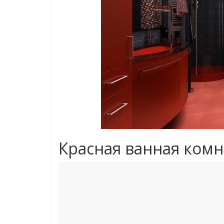
Красная ванная комн